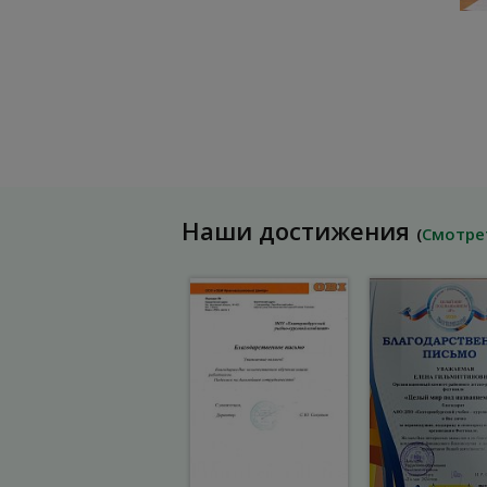
Наши достижения
(
Смотре