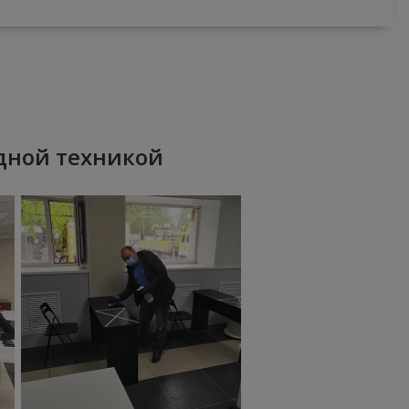
дной техникой