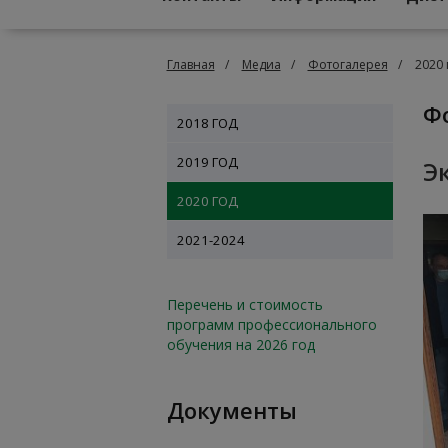
Главная
Медиа
Фотогалерея
2020 
2018 ГОД
2019 ГОД
Э
2020 ГОД
2021-2024
Перечень и стоимость
программ профессионального
обучения на 2026 год
Документы