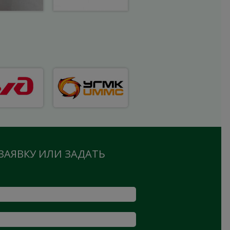
ЗАЯВКУ ИЛИ ЗАДАТЬ