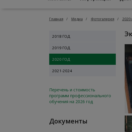
Главная
Медиа
Фотогалерея
2020 
2018 ГОД
2019 ГОД
2020 ГОД
2021-2024
Перечень и стоимость
программ профессионального
обучения на 2026 год
Документы