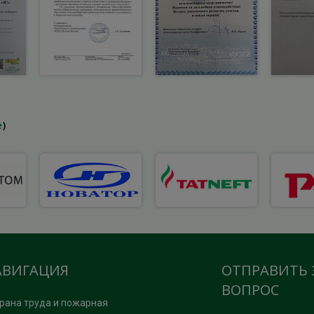
е
)
АВИГАЦИЯ
ОТПРАВИТЬ 
ВОПРОС
рана труда и пожарная