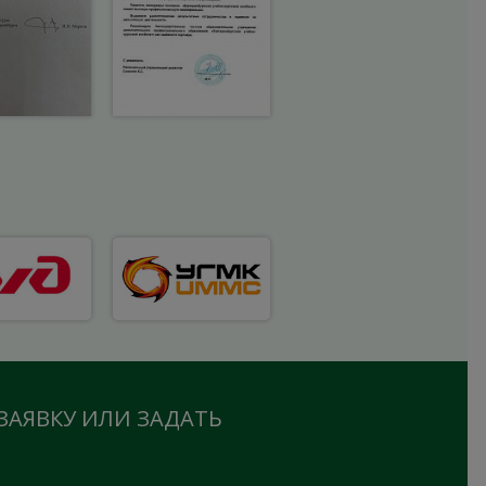
ЗАЯВКУ ИЛИ ЗАДАТЬ