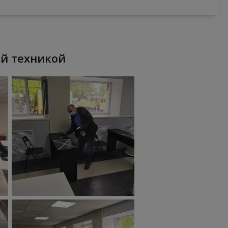
ой техникой