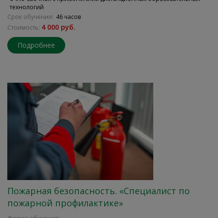
технологий
Срок обучения:
46 часов
4 000 руб.
Стоимость:
Подробнее
Пожарная безопасность. «Специалист по
пожарной профилактике»