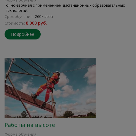
Форма обучения:
очно-заочная с применением дистанционных образовательных
технологий.
Срок обучения:
260 часов
8 000 руб.
Стоимость:
Подробнее
Работы на высоте
Форма обучения: