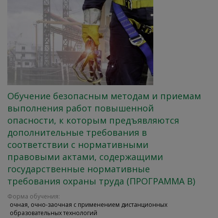
Обучение безопасным методам и приемам
выполнения работ повышенной
опасности, к которым предъявляются
дополнительные требования в
соответствии с нормативными
правовыми актами, содержащими
государственные нормативные
требования охраны труда (ПРОГРАММА В)
Форма обучения:
очная, очно-заочная с применением дистанционных
образовательных технологий