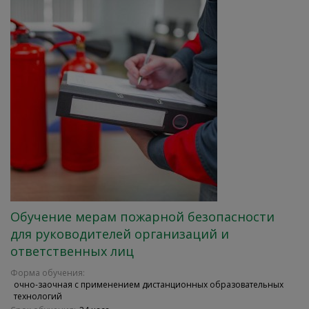
Обучение мерам пожарной безопасности
для руководителей организаций и
ответственных лиц
Форма обучения:
очно-заочная с применением дистанционных образовательных
технологий