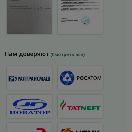
Нам доверяют
(
Смотреть все
)