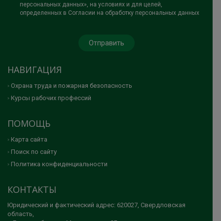
персональных данных», на условиях и для целей,
определенных в Согласии на обработку персональных данных
НАВИГАЦИЯ
Охрана труда и пожарная безопасность
Курсы рабочих профессий
ПОМОЩЬ
Карта сайта
Поиск по сайту
Политика конфиденциальности
КОНТАКТЫ
Юридический и фактический адрес: 620027, Свердловская
область,