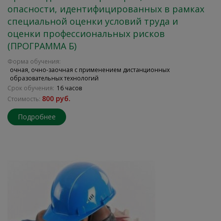
опасности, идентифицированных в рамках
специальной оценки условий труда и
оценки профессиональных рисков
(ПРОГРАММА Б)
Форма обучения:
очная, очно-заочная с применением дистанционных
образовательных технологий
Срок обучения:
16 часов
800 руб.
Стоимость:
Подробнее