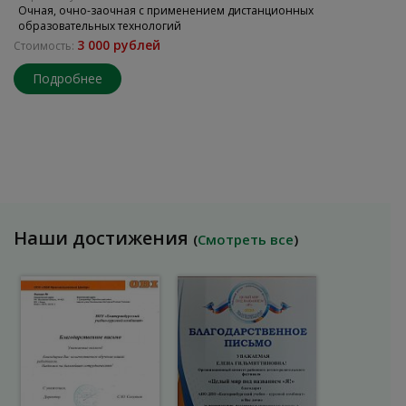
Очная, очно-заочная с применением дистанционных
образовательных технологий
3 000 рублей
Стоимость:
Подробнее
Наши достижения
(
Смотреть все
)