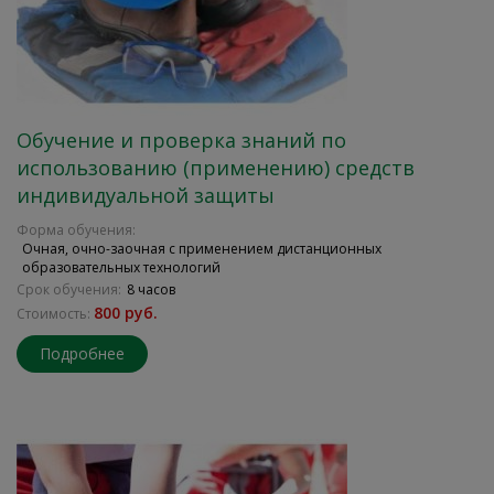
Обучение и проверка знаний по
использованию (применению) средств
индивидуальной защиты
Форма обучения:
Очная, очно-заочная с применением дистанционных
образовательных технологий
Срок обучения:
8 часов
800 руб.
Стоимость:
Подробнее