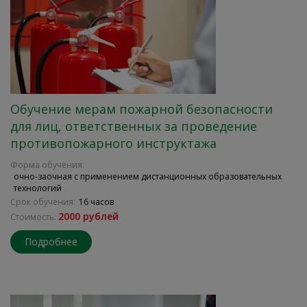
Обучение мерам пожарной безопасности
для лиц, ответственных за проведение
противопожарного инструктажа
Форма обучения:
очно-заочная с применением дистанционных образовательных
технологий
Срок обучения:
16 часов
2000 рублей
Стоимость:
Подробнее