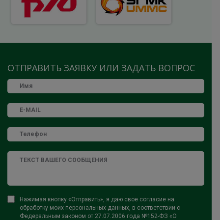
ОТПРАВИТЬ ЗАЯВКУ ИЛИ ЗАДАТЬ ВОПРОС
Нажимая кнопку «Отправить», я даю свое согласие на
обработку моих персональных данных, в соответствии с
Федеральным законом от 27.07.2006 года №152-ФЗ «О