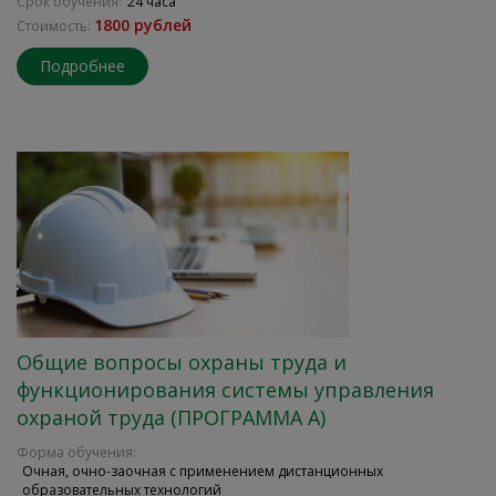
Срок обучения:
24 часа
1800 рублей
Стоимость:
Подробнее
Общие вопросы охраны труда и
функционирования системы управления
охраной труда (ПРОГРАММА А)
Форма обучения:
Очная, очно-заочная с применением дистанционных
образовательных технологий