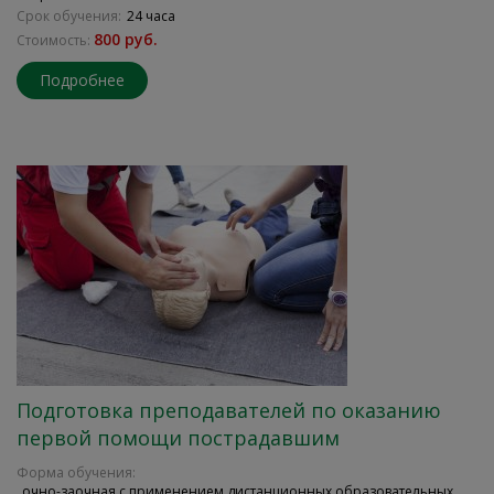
Срок обучения:
24 часа
800 руб.
Стоимость:
Подробнее
Подготовка преподавателей по оказанию
первой помощи пострадавшим
Форма обучения:
очно-заочная с применением дистанционных образовательных