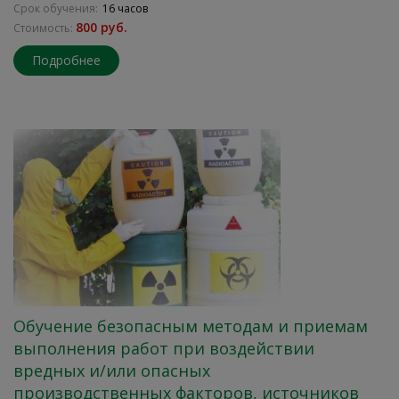
Срок обучения:
16 часов
800 руб.
Стоимость:
Подробнее
Обучение безопасным методам и приемам
выполнения работ при воздействии
вредных и/или опасных
производственных факторов, источников