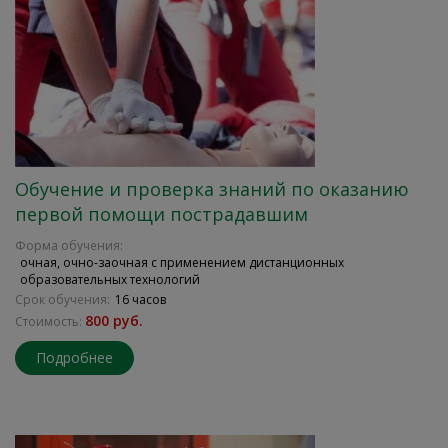
Обучение и проверка знаний по оказанию
первой помощи пострадавшим
Форма обучения:
очная, очно-заочная с применением дистанционных
образовательных технологий
Срок обучения:
16 часов
800 руб.
Стоимость:
Подробнее