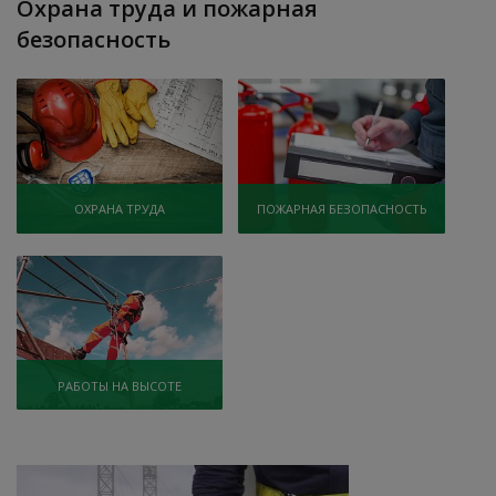
Охрана труда и пожарная
безопасность
ОХРАНА ТРУДА
ПОЖАРНАЯ БЕЗОПАСНОСТЬ
РАБОТЫ НА ВЫСОТЕ