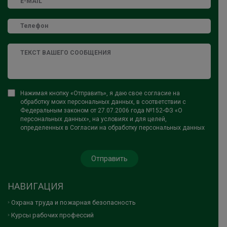
Нажимая кнопку «Отправить», я даю свое согласие на
обработку моих персональных данных, в соответствии с
Федеральным законом от 27.07.2006 года №152-ФЗ «О
персональных данных», на условиях и для целей,
определенных в Согласии на обработку персональных данных
НАВИГАЦИЯ
Охрана труда и пожарная безопасность
Курсы рабочих профессий