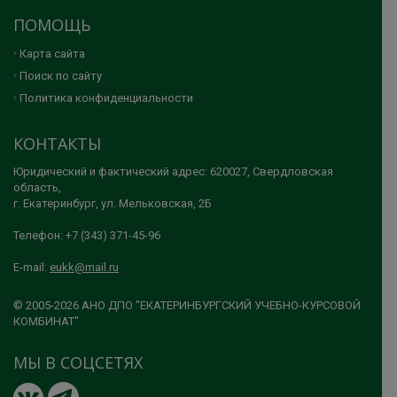
ПОМОЩЬ
Карта сайта
Поиск по сайту
Политика конфиденциальности
КОНТАКТЫ
Юридический и фактический адрес: 620027, Свердловская
область,
г. Екатеринбург, ул. Мельковская, 2Б
Телефон: +7 (343) 371-45-96
E-mail:
eukk@mail.ru
© 2005-2026 АНО ДПО "ЕКАТЕРИНБУРГСКИЙ УЧЕБНО-КУРСОВОЙ
КОМБИНАТ"
МЫ В СОЦСЕТЯХ