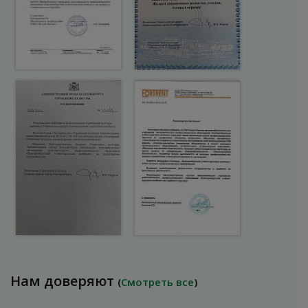
Нам доверяют
(
Смотреть все
)