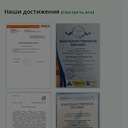
Наши достижения
(
Смотреть все
)