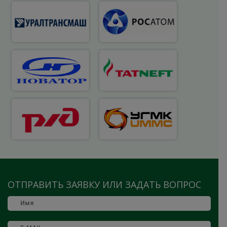
ОТПРАВИТЬ ЗАЯВКУ ИЛИ ЗАДАТЬ ВОПРОС