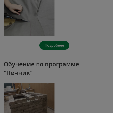
Подробнее
Обучение по программе
"Печник"