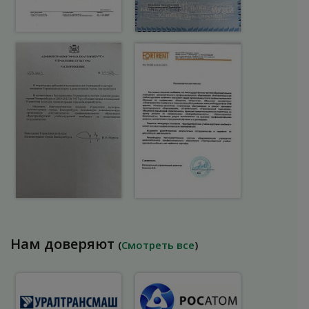
Нам доверяют
(
Смотреть все
)