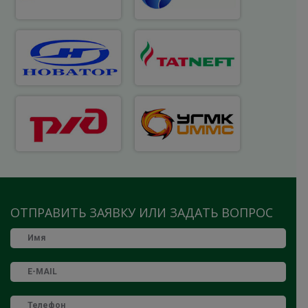
ОТПРАВИТЬ ЗАЯВКУ ИЛИ ЗАДАТЬ ВОПРОС