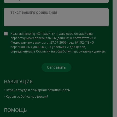
Нажимая кнопку «Отправить», я даю свое согласие на
обработку моих персональных данных, в соответствии с
Федеральным законом от 27.07.2006 года №152-ФЗ «О
персональных данных», на условиях и для целей,
определенных в Согласии на обработку персональных данных
НАВИГАЦИЯ
Охрана труда и пожарная безопасность
Курсы рабочих профессий
ПОМОЩЬ