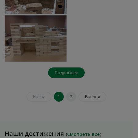
Подробнее
Назад
1
2
Вперед
Наши достижения
(
Смотреть все
)