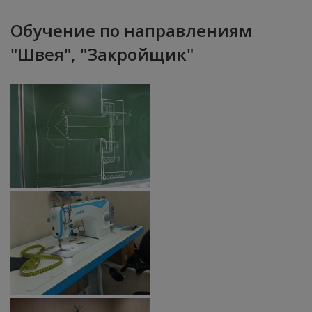
Обучение по направлениям
"Швея", "Закройщик"