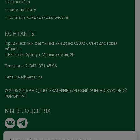
Карта сайта
Поиск по сайту
Политика конфиденциальности
КОНТАКТЫ
Юридический и фактический адрес: 620027, Свердловская
область,
г. Екатеринбург, ул. Мельковская, 2Б
Телефон: +7 (343) 371-45-96
E-mail:
eukk@mail.ru
© 2005-2026 АНО ДПО "ЕКАТЕРИНБУРГСКИЙ УЧЕБНО-КУРСОВОЙ
КОМБИНАТ"
МЫ В СОЦСЕТЯХ