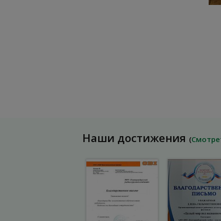
Наши достижения
(
Смотре