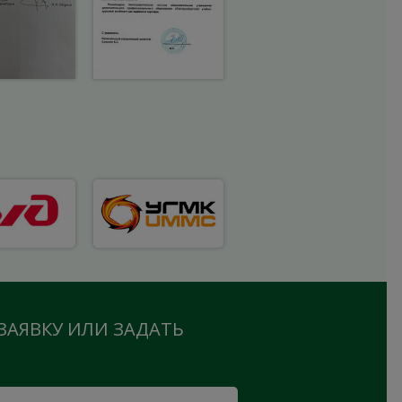
ЗАЯВКУ ИЛИ ЗАДАТЬ