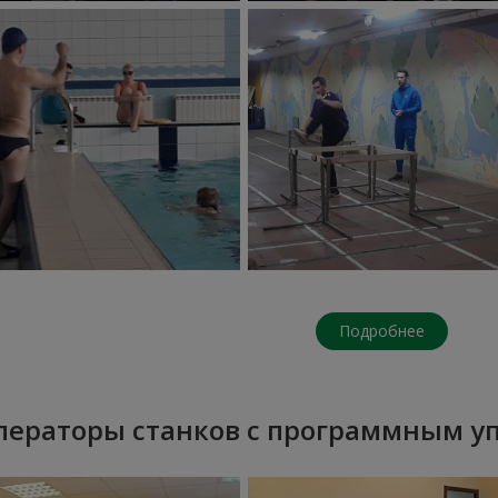
Подробнее
ператоры станков с программным у