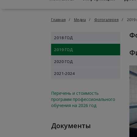
Главная
Медиа
Фотогалерея
2019 
2018 ГОД
2019 ГОД
Ф
2020 ГОД
2021-2024
Перечень и стоимость
программ профессионального
обучения на 2026 год
Документы