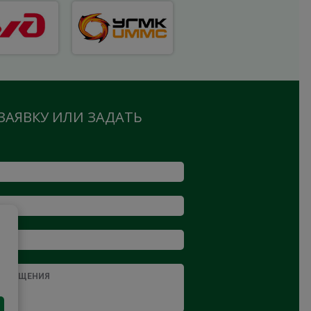
ЗАЯВКУ ИЛИ ЗАДАТЬ