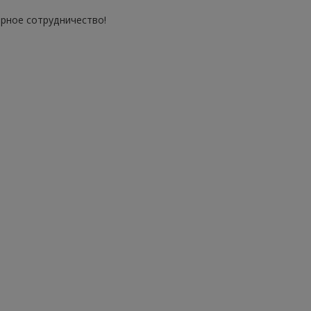
рное сотрудничество!