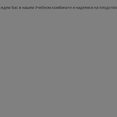
ждем Вас в нашем Учебном-комбинате и надеемся на плодотво