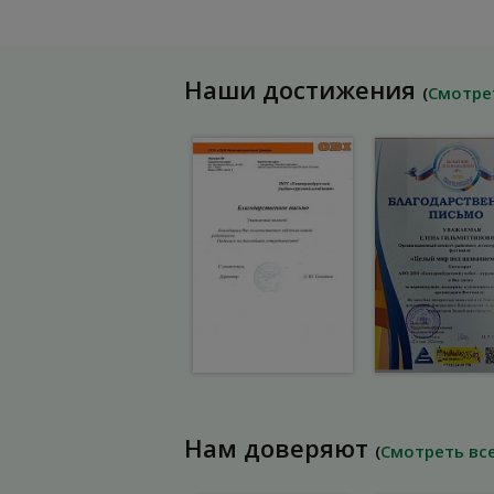
Наши достижения
(
Смотре
Нам доверяют
(
Смотреть вс