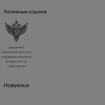
полезные ссылки
Документы
слушателей заносятся
в Федеральный реестр
документов об
образовании
Новинки