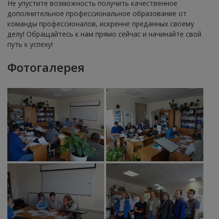
Не упустите возможность получить качественное
дополнительное профессиональное образование от
команды профессионалов, искренне преданных своему
делу! Обращайтесь к нам прямо сейчас и начинайте свой
путь к успеху!
Фотогалерея