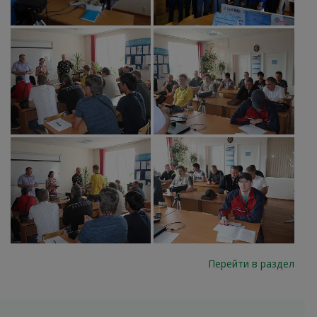
Перейти в раздел