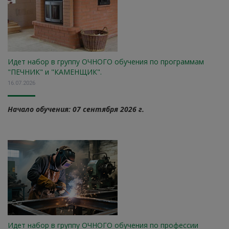
Идет набор в группу ОЧНОГО обучения по программам
"ПЕЧНИК" и "КАМЕНЩИК".
16.07.2026
Начало обучения: 07 сентября 2026 г.
Идет набор в группу ОЧНОГО обучения по профессии