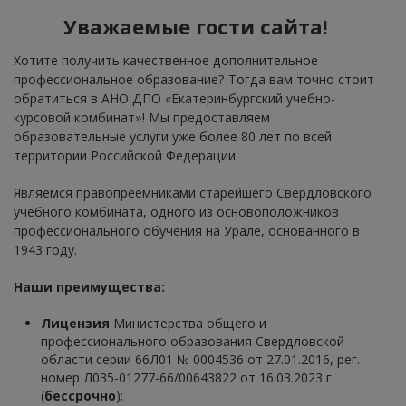
Уважаемые гости сайта!
Хотите получить качественное дополнительное
профессиональное образование? Тогда вам точно стоит
обратиться в АНО ДПО «Екатеринбургский учебно-
курсовой комбинат»! Мы предоставляем
образовательные услуги уже более 80 лет по всей
территории Российской Федерации.
Являемся правопреемниками старейшего Свердловского
учебного комбината, одного из основоположников
профессионального обучения на Урале, основанного в
1943 году.
Наши преимущества:
Лицензия
Министерства общего и
профессионального образования Свердловской
области серии 66Л01 № 0004536 от 27.01.2016, рег.
номер Л035-01277-66/00643822 от 16.03.2023 г.
(
бессрочно
);