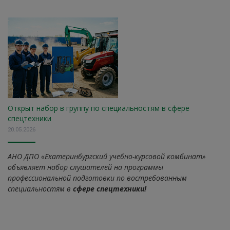
Открыт набор в группу по специальностям в сфере
спецтехники
20.05.2026
АНО ДПО «Екатеринбургский учебно-курсовой комбинат»
объявляет набор слушателей на программы
профессиональной подготовки по востребованным
специальностям в
сфере спецтехники!