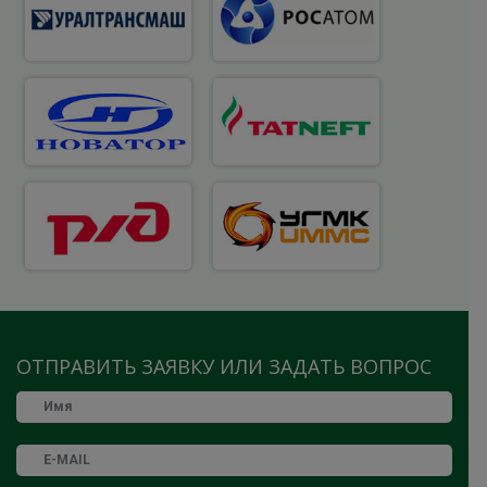
ОТПРАВИТЬ ЗАЯВКУ ИЛИ ЗАДАТЬ ВОПРОС