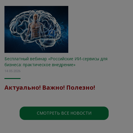
Бесплатный вебинар «Российские ИИ-сервисы для
бизнеса: практическое внедрение»
14.05.2026
Актуально! Важно! Полезно!
СМОТРЕТЬ ВСЕ НОВОСТИ