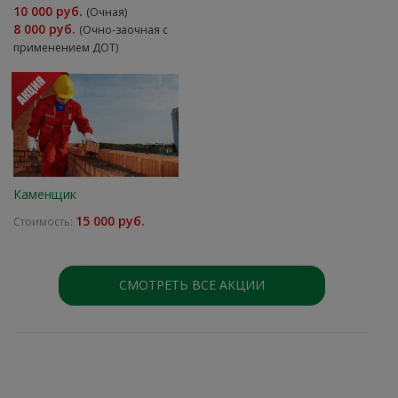
10 000 руб.
(Очная)
8 000 руб.
(Очно-заочная с
применением ДОТ)
Каменщик
15 000 руб.
Стоимость:
СМОТРЕТЬ ВСЕ АКЦИИ