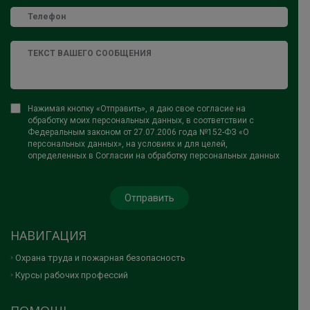
Нажимая кнопку «Отправить», я даю свое согласие на
обработку моих персональных данных, в соответствии с
Федеральным законом от 27.07.2006 года №152-ФЗ «О
персональных данных», на условиях и для целей,
определенных в Согласии на обработку персональных данных
НАВИГАЦИЯ
Охрана труда и пожарная безопасность
Курсы рабочих профессий