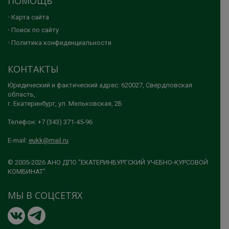
ПОМОЩЬ
Карта сайта
Поиск по сайту
Политика конфиденциальности
КОНТАКТЫ
Юридический и фактический адрес: 620027, Свердловская
область,
г. Екатеринбург, ул. Мельковская, 2Б
Телефон: +7 (343) 371-45-96
E-mail:
eukk@mail.ru
© 2005-2026 АНО ДПО "ЕКАТЕРИНБУРГСКИЙ УЧЕБНО-КУРСОВОЙ
КОМБИНАТ"
МЫ В СОЦСЕТЯХ