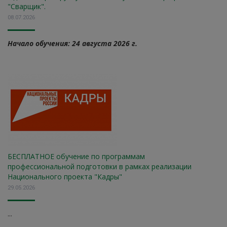
"Сварщик".
08.07.2026
Начало обучения: 24 августа 2026 г.
БЕСПЛАТНОЕ обучение по программам
профессиональной подготовки в рамках реализации
Национального проекта "Кадры"
29.05.2026
...