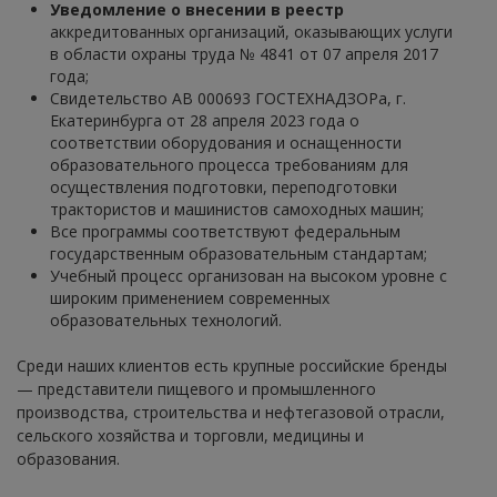
Уведомление о внесении в реестр
аккредитованных организаций, оказывающих услуги
в области охраны труда № 4841 от 07 апреля 2017
года;
Свидетельство АВ 000693 ГОСТЕХНАДЗОРа, г.
Екатеринбурга от 28 апреля 2023 года о
соответствии оборудования и оснащенности
образовательного процесса требованиям для
осуществления подготовки, переподготовки
трактористов и машинистов самоходных машин;
Все программы соответствуют федеральным
государственным образовательным стандартам;
Учебный процесс организован на высоком уровне с
широким применением современных
образовательных технологий.
Среди наших клиентов есть крупные российские бренды
— представители пищевого и промышленного
производства, строительства и нефтегазовой отрасли,
сельского хозяйства и торговли, медицины и
образования.