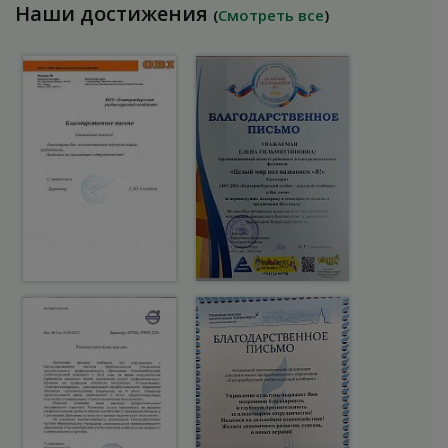
Наши достижения
(
Смотреть все
)