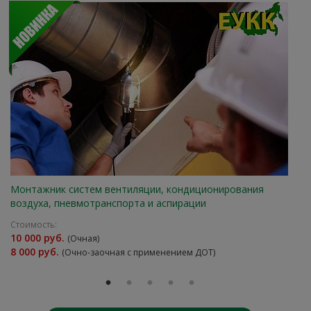
Монтажник систем вентиляции, кондиционирования
воздуха, пневмотранспорта и аспирации
Стоимость:
10 000 руб.
(Очная)
8 000 руб.
(Очно-заочная с применением ДОТ)