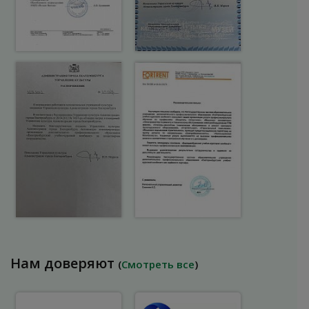
Нам доверяют
(
Смотреть все
)