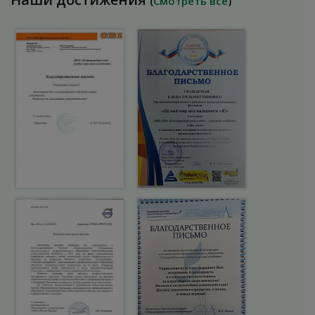
(
Смотреть все
)