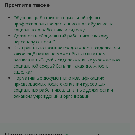
Прочтите также
Обучение работников социальной сферы -
профессиональное дистанционное обучение на
социального работника и сиделку
Должность «Социальный работник» к какому
персоналу относят?
Как правильно называется должность сиделка или
какое ещё название может быть в штатном
расписании «Службы сиделок» и иных учреждениях
социальной сферы? Есть ли такая должность
сиделка?
Нормативные документы: о квалификациях
присваиваемых после окончания курсов для
социальных работников, штатные должности и
вакансии учреждений и организаций
Наши достижения