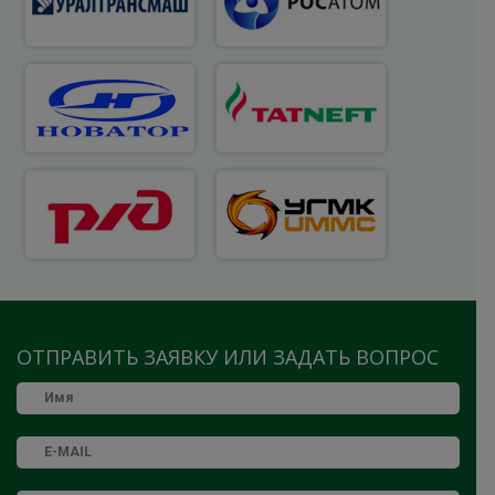
ОТПРАВИТЬ ЗАЯВКУ ИЛИ ЗАДАТЬ ВОПРОС