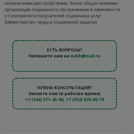
психическими расстройствами, более общее название
организации социального обслуживания в зависимости
от контингента получателей социальных услуг
(Министерство труда и социальной защиты)
ЕСТЬ ВОПРОСЫ?
Напишите нам на
eukk@mail.ru
НУЖНА КОНСУЛЬТАЦИЯ?
Звоните нам (в рабочее время)
+7 (343) 371-45-96
,
+7 (912) 676-00-79