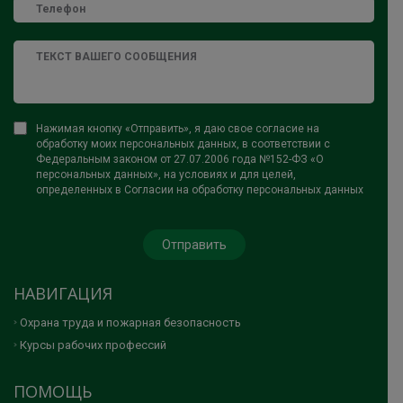
Нажимая кнопку «Отправить», я даю свое согласие на
обработку моих персональных данных, в соответствии с
Федеральным законом от 27.07.2006 года №152-ФЗ «О
персональных данных», на условиях и для целей,
определенных в Согласии на обработку персональных данных
НАВИГАЦИЯ
Охрана труда и пожарная безопасность
Курсы рабочих профессий
ПОМОЩЬ