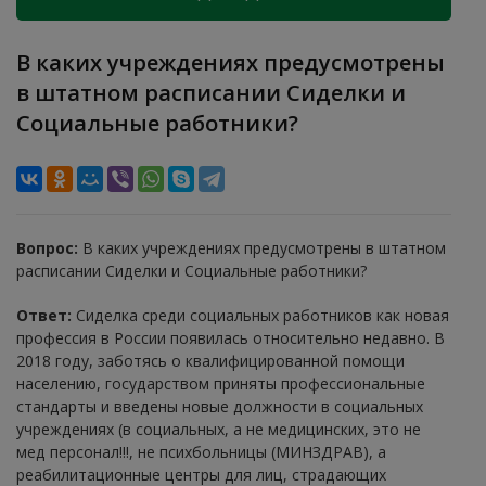
В каких учреждениях предусмотрены
в штатном расписании Сиделки и
Социальные работники?
Вопрос:
В каких учреждениях предусмотрены в штатном
расписании Сиделки и Социальные работники?
Ответ:
Сиделка среди социальных работников как новая
профессия в России появилась относительно недавно. В
2018 году, заботясь о квалифицированной помощи
населению, государством приняты профессиональные
стандарты и введены новые должности в социальных
учреждениях (в социальных, а не медицинских, это не
мед персонал!!!, не психбольницы (МИНЗДРАВ), а
реабилитационные центры для лиц, страдающих