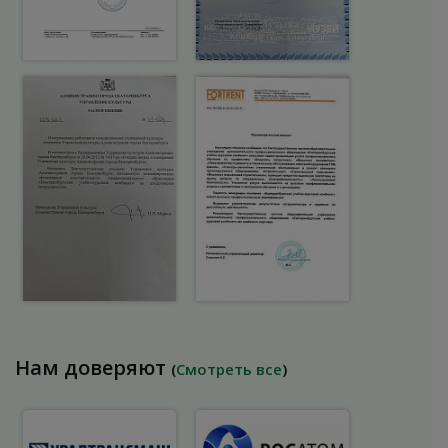
Нам доверяют
(
Смотреть все
)