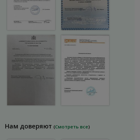
Нам доверяют
(
Смотреть все
)