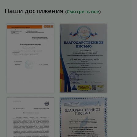
Наши достижения
(
Смотреть все
)