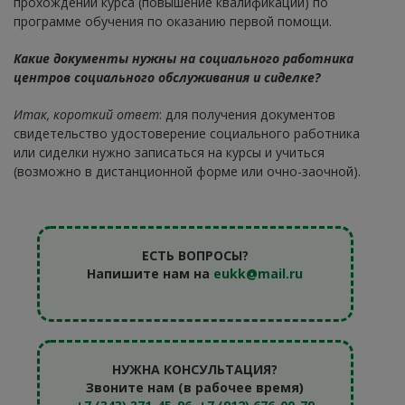
прохождении курса (повышение квалификации) по
программе обучения по оказанию первой помощи.
Какие документы нужны на социального работника
центров социального обслуживания и сиделке?
Итак, короткий ответ
: для получения документов
свидетельство удостоверение социального работника
или сиделки нужно записаться на курсы и учиться
(возможно в дистанционной форме или очно-заочной).
ЕСТЬ ВОПРОСЫ?
Напишите нам на
eukk@mail.ru
НУЖНА КОНСУЛЬТАЦИЯ?
Звоните нам (в рабочее время)