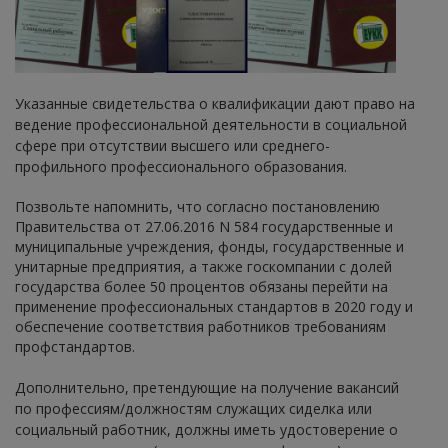
Указанные свидетельства о квалификации дают право на
ведение профессиональной деятельности в социальной
сфере при отсутствии высшего или среднего-
профильного профессионального образования.
Позвольте напомнить, что согласно постановлению
Правительства от 27.06.2016 N 584 государственные и
муниципальные учреждения, фонды, государственные и
унитарные предприятия, а также госкомпании с долей
государства более 50 процентов обязаны перейти на
применение профессиональных стандартов в 2020 году и
обеспечение соответствия работников требованиям
профстандартов.
Дополнительно, претендующие на получение вакансий
по профессиям/должностям служащих сиделка или
социальный работник, должны иметь удостоверение о