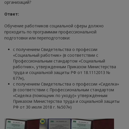
организаций?
Ответ:
Обучение работников социальной сферы должно
проходить по программам профессиональной
подготовки или переподготовки:
с получением Свидетельства о профессии
«Социальный работник» (в соответствии с
Профессиональным стандартом «Социальный
работник», утвержденным Приказом Министерства
труда и социальной защиты РФ от 18.1112013 №
677н),
с получением Свидетельства о профессии «Сиделка»
(в соответствии с Профессиональным стандартом
«Сиделка (помощник по уходу)» утверждённым
Приказом Министерства труда и социальной защиты
РФ от 30 июля 2018 г. №507н)