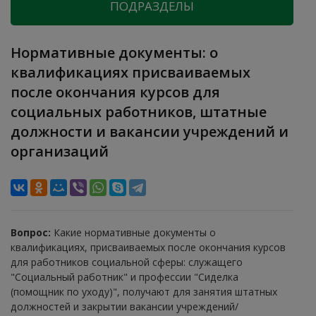
ПОДРАЗДЕЛЫ
Нормативные документы: о
квалификациях присваиваемых
после окончания курсов для
социальных работников, штатные
должности и вакансии учреждений и
организаций
Вопрос:
Какие нормативные документы о
квалификациях, присваиваемых после окончания курсов
для работников социальной сферы: служащего
"Социальный работник" и профессии "Сиделка
(помощник по уходу)", получают для занятия штатных
должностей и закрытии вакансии учреждений/