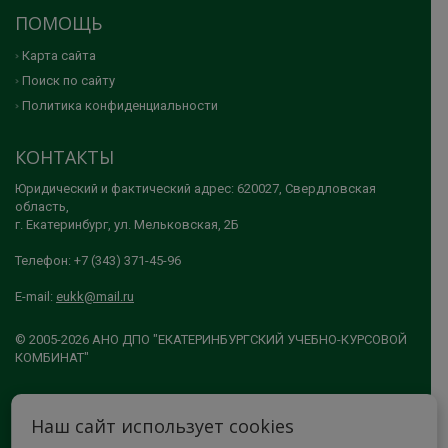
ПОМОЩЬ
Карта сайта
Поиск по сайту
Политика конфиденциальности
КОНТАКТЫ
Юридический и фактический адрес: 620027, Свердловская
область,
г. Екатеринбург, ул. Мельковская, 2Б
Телефон: +7 (343) 371-45-96
E-mail:
eukk@mail.ru
© 2005-2026 АНО ДПО "ЕКАТЕРИНБУРГСКИЙ УЧЕБНО-КУРСОВОЙ
КОМБИНАТ"
МЫ В СОЦСЕТЯХ
Наш сайт использует cookies