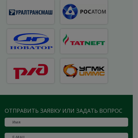
ОТПРАВИТЬ ЗАЯВКУ ИЛИ ЗАДАТЬ ВОПРОС