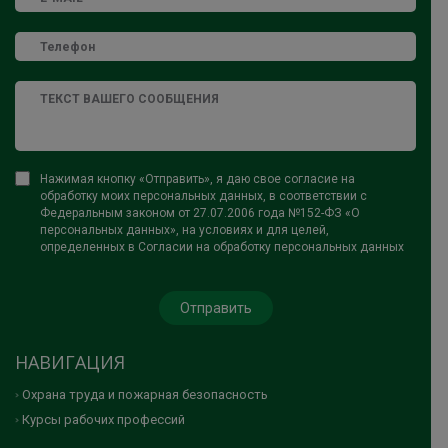
Нажимая кнопку «Отправить», я даю свое согласие на
обработку моих персональных данных, в соответствии с
Федеральным законом от 27.07.2006 года №152-ФЗ «О
персональных данных», на условиях и для целей,
определенных в Согласии на обработку персональных данных
НАВИГАЦИЯ
Охрана труда и пожарная безопасность
Курсы рабочих профессий