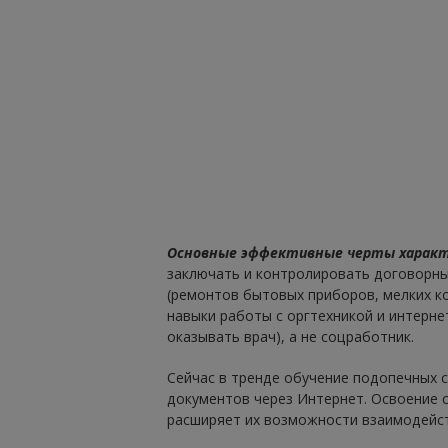
Основные эффективные черты характ
заключать и контролировать договорн
(ремонтов бытовых приборов, мелких ко
навыки работы с оргтехникой и интерн
оказывать врач), а не соцработник.
Сейчас в тренде обучение подопечных 
документов через Интернет. Освоение 
расширяет их возможности взаимодейс