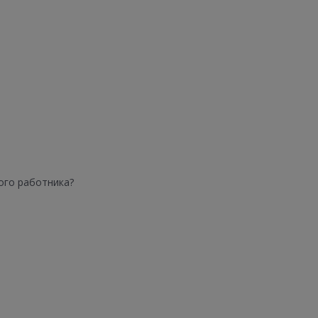
ого работника?