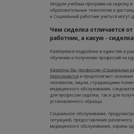
Модули учебных программ на сиделку 
образовательные технологии и дистанц
и Социальный работник учиться могут д
Чем сиделка отличается от
работник, а какую - сиделка
Разберёмся подробнее в единстве и раз
обучению и получению профессий на кур
Казалось бы, профессии «Социальных р
пересекаются
и предполагают оказание 
человеком, лицом, страдающими психич
медицинского обслуживания, следовате
для профессии сиделки, так и для полу
установленного образца.
Социальное обслуживание, предусматри
ситуацией, предоставление различного 
медицинского обслуживания, охраны зд