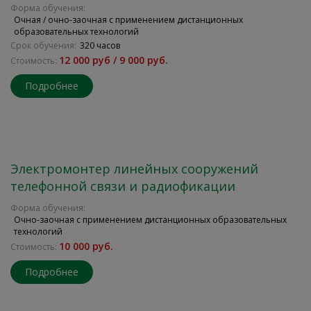
Форма обучения:
Очная / очно-заочная с применением дистанционных
образовательных технологий
Срок обучения:
320 часов
12 000 руб / 9 000 руб.
Стоимость:
Подробнее
Электромонтер линейных сооружений
телефонной связи и радиофикации
Форма обучения:
Очно-заочная с применением дистанционных образовательных
технологий
10 000 руб.
Стоимость:
Подробнее