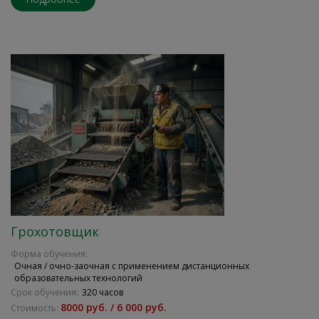
Грохотовщик
Форма обучения:
Очная / очно-заочная с применением дистанционных
образовательных технологий
Срок обучения:
320 часов
8000 руб. / 6 000 руб.
Стоимость: