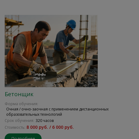
Бетонщик
Форма обучения:
Очная / очно-заочная с применением дистанционных
образовательных технологий
Срок обучения:
320 часов
8 000 руб. / 6 000 руб.
Стоимость:
Подробнее