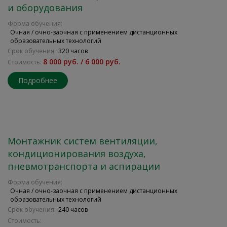
и оборудования
Форма обучения:
Очная / очно-заочная с применением дистанционных
образовательных технологий
Срок обучения:
320 часов
8 000 руб. / 6 000 руб.
Стоимость:
Подробнее
Монтажник систем вентиляции,
кондиционирования воздуха,
пневмотранспорта и аспирации
Форма обучения:
Очная / очно-заочная с применением дистанционных
образовательных технологий
Срок обучения:
240 часов
Стоимость: