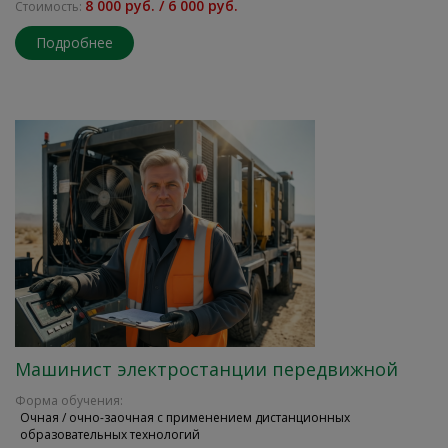
8 000 руб. / 6 000 руб.
Стоимость:
Подробнее
Машинист электростанции передвижной
Форма обучения:
Очная / очно-заочная с применением дистанционных
образовательных технологий