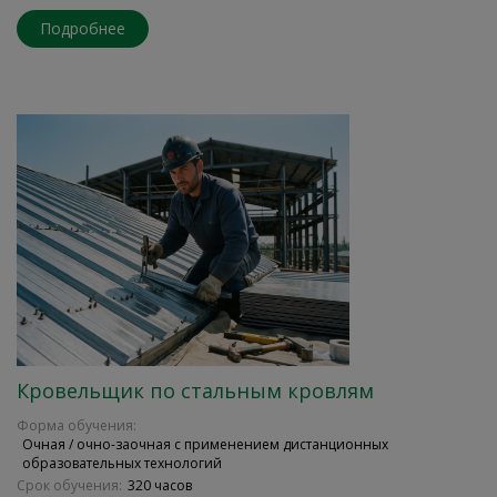
Подробнее
Кровельщик по стальным кровлям
Форма обучения:
Очная / очно-заочная с применением дистанционных
образовательных технологий
Срок обучения:
320 часов