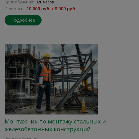
Срок обучения:
320 часов
10 000 руб. / 8 000 руб.
Стоимость:
Подробнее
Монтажник по монтажу стальных и
железобетонных конструкций
Форма обучения: