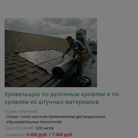
Кровельщик по рулонным кровлям и по
кровлям из штучных материалов
Форма обучения:
Очная / очно-заочная применением дистанционных
образовательных технологий
Срок обучения:
320 часов
9 000 руб. / 7 000 руб.
Стоимость: