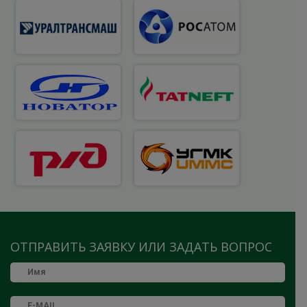
ОТПРАВИТЬ ЗАЯВКУ ИЛИ ЗАДАТЬ ВОПРОС