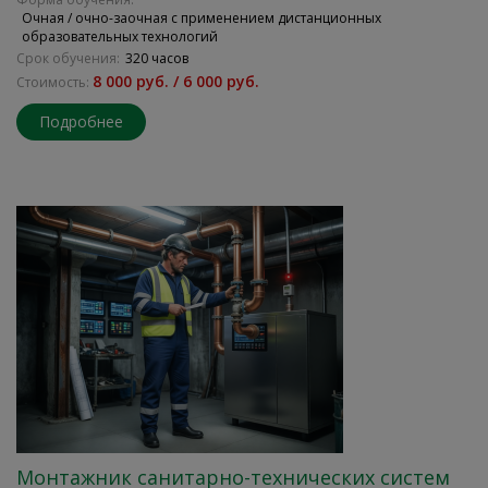
Очная / очно-заочная с применением дистанционных
образовательных технологий
Срок обучения:
320 часов
8 000 руб. / 6 000 руб.
Стоимость:
Подробнее
Монтажник санитарно-технических систем