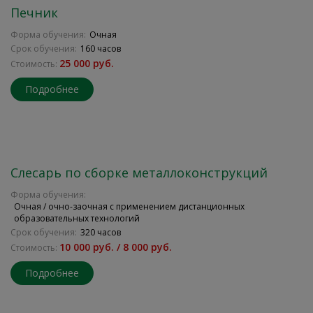
Печник
Форма обучения:
Очная
Срок обучения:
160 часов
25 000 руб.
Стоимость:
Подробнее
Слесарь по сборке металлоконструкций
Форма обучения:
Очная / очно-заочная с применением дистанционных
образовательных технологий
Срок обучения:
320 часов
10 000 руб. / 8 000 руб.
Стоимость:
Подробнее