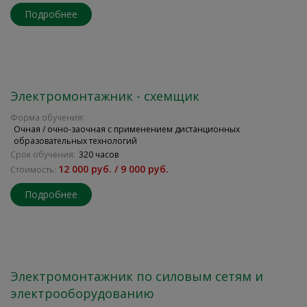
Подробнее
Электромонтажник - схемщик
Форма обучения:
Очная / очно-заочная с применением дистанционных
образовательных технологий
Срок обучения:
320 часов
12 000 руб. / 9 000 руб.
Стоимость:
Подробнее
Электромонтажник по силовым сетям и
электрооборудованию