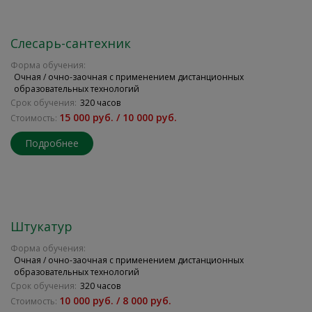
Слесарь-сантехник
Форма обучения:
Очная / очно-заочная с применением дистанционных
образовательных технологий
Срок обучения:
320 часов
15 000 руб. / 10 000 руб.
Стоимость:
Подробнее
Штукатур
Форма обучения:
Очная / очно-заочная с применением дистанционных
образовательных технологий
Срок обучения:
320 часов
10 000 руб. / 8 000 руб.
Стоимость: