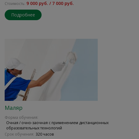
9 000 руб. / 7 000 руб.
Стоимость:
Подробнее
Маляр
Форма обучения:
Очная / очно-заочная с применением дистанционных
образовательных технологий
Срок обучения:
320 часов