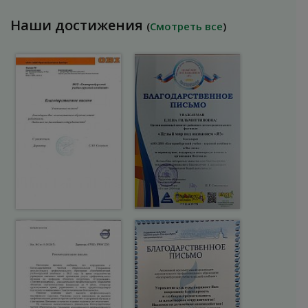
Наши достижения
(
Смотреть все
)