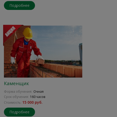
Подробнее
Каменщик
Форма обучения:
Очная
Срок обучения:
160 часов
15 000 руб.
Стоимость:
Подробнее