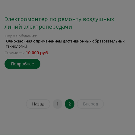
Электромонтер по ремонту воздушных
линий электропередачи
Форма обучения:
Очно-заочная с применением дистанционных образовательных
технологий
10 000 руб.
Стоимость:
Подробнее
Назад
1
2
Вперед