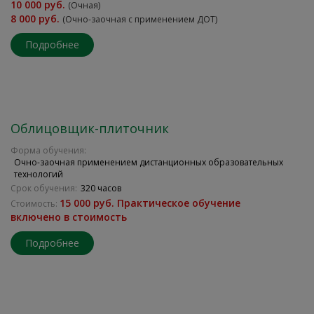
10 000 руб.
(Очная)
8 000 руб.
(Очно-заочная с применением ДОТ)
Подробнее
Облицовщик-плиточник
Форма обучения:
Очно-заочная применением дистанционных образовательных
технологий
Срок обучения:
320 часов
15 000 руб. Практическое обучение
Стоимость:
включено в стоимость
Подробнее