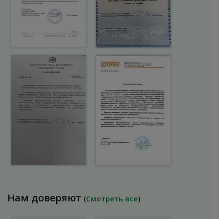
Нам доверяют
(
Смотреть все
)