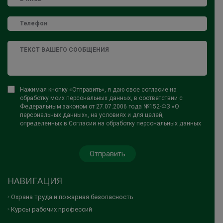
Нажимая кнопку «Отправить», я даю свое согласие на
обработку моих персональных данных, в соответствии с
Федеральным законом от 27.07.2006 года №152-ФЗ «О
персональных данных», на условиях и для целей,
определенных в Согласии на обработку персональных данных
НАВИГАЦИЯ
Охрана труда и пожарная безопасность
Курсы рабочих профессий