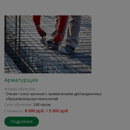
Арматурщик
Форма обучения:
Очная / очно-заочная с применением дистанционных
образовательных технологий
Срок обучения:
240 часов
8 000 руб. / 5 000 руб.
Стоимость:
Подробнее