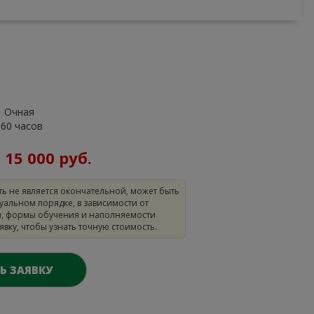
Очная
160 часов
:
15 000 руб.
ть не является окончательной, может быть
уальном порядке, в зависимости от
, формы обучения и наполняемости
аявку, чтобы узнать точную стоимость.
Ь ЗАЯВКУ