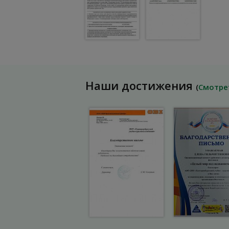
Наши достижения
(
Смотре