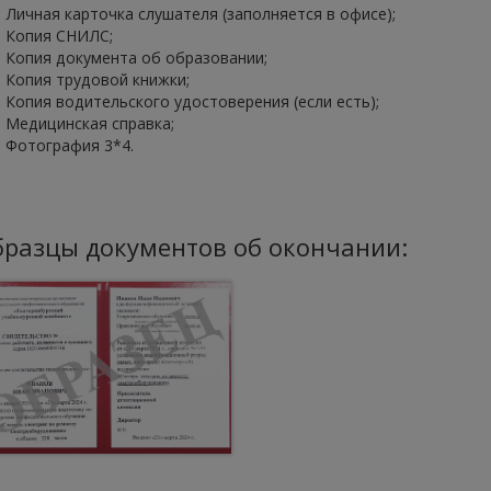
Личная карточка слушателя (заполняется в офисе);
Копия СНИЛС;
Копия документа об образовании;
Копия трудовой книжки;
Копия водительского удостоверения (если есть);
Медицинская справка;
Фотография 3*4.
разцы документов об окончании: