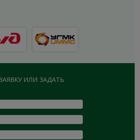
ЗАЯВКУ ИЛИ ЗАДАТЬ