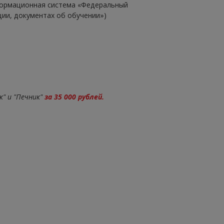
ормационная система «Федеральный
ции, документах об обучении»)
" и "Печник"
за 35 000 рублей.