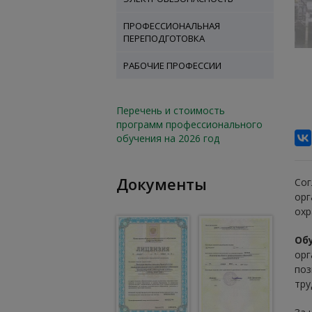
ПРОФЕССИОНАЛЬНАЯ
ПЕРЕПОДГОТОВКА
РАБОЧИЕ ПРОФЕССИИ
Перечень и стоимость
программ профессионального
обучения на 2026 год
Документы
Сог
орг
охр
Обу
орг
поз
тру