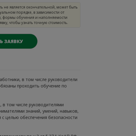
ть не является окончательной, может быть
уальном порядке, в зависимости от
, формы обучения и наполняемости
аявку, чтобы узнать точную стоимость.
Ь ЗАЯВКУ
аботники, в том числе руководители
обязаны проходить обучение по
, в том числе руководителями
имателями знаний, умений, навыков,
 с целью обеспечения безопасности