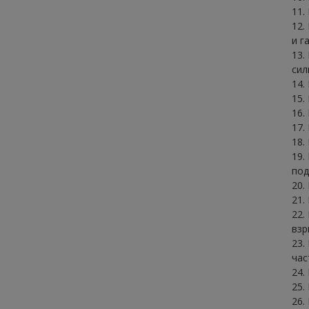
11.
12.
и г
13.
сил
14.
15.
16.
17.
18.
19.
под
20.
21.
22.
взр
23.
час
24.
25.
26.