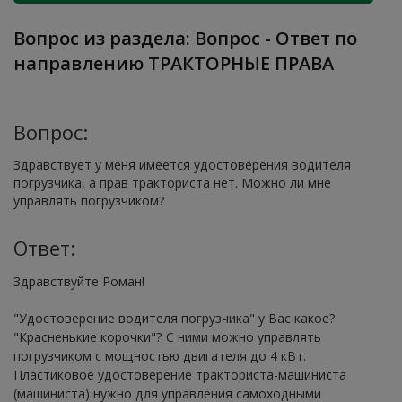
Вопрос из раздела: Вопрос - Ответ по
направлению ТРАКТОРНЫЕ ПРАВА
Вопрос:
Здравствует у меня имеется удостоверения водителя
погрузчика, а прав тракториста нет. Можно ли мне
управлять погрузчиком?
Ответ:
Здравствуйте Роман!
"Удостоверение водителя погрузчика" у Вас какое?
"Красненькие корочки"? С ними можно управлять
погрузчиком с мощностью двигателя до 4 кВт.
Пластиковое удостоверение тракториста-машиниста
(машиниста) нужно для управления самоходными