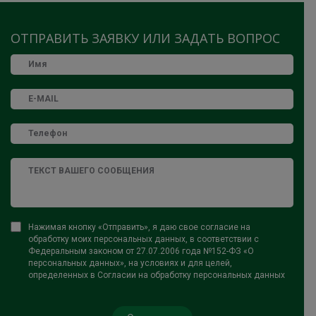
ОТПРАВИТЬ ЗАЯВКУ ИЛИ ЗАДАТЬ ВОПРОС
Нажимая кнопку «Отправить», я даю свое согласие на
обработку моих персональных данных, в соответствии с
Федеральным законом от 27.07.2006 года №152-ФЗ «О
персональных данных», на условиях и для целей,
определенных в Согласии на обработку персональных данных