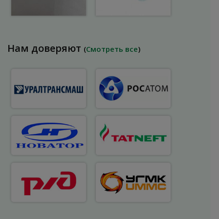
Нам доверяют
(
Смотреть все
)