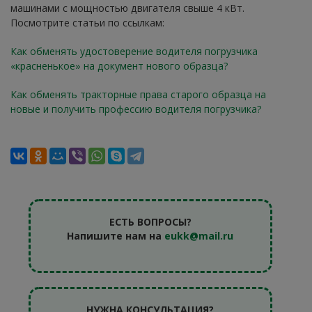
машинами с мощностью двигателя свыше 4 кВт.
Посмотрите статьи по ссылкам:
Как обменять удостоверение водителя погрузчика
«красненькое» на документ нового образца?
Как обменять тракторные права старого образца на
новые и получить профессию водителя погрузчика?
ЕСТЬ ВОПРОСЫ?
Напишите нам на
eukk@mail.ru
НУЖНА КОНСУЛЬТАЦИЯ?