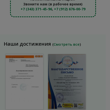
Звоните нам (в рабочее время)
+7 (343) 371-45-96
,
+7 (912) 676-00-79
Наши достижения
(
Смотреть все
)