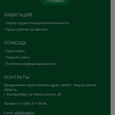
НАВИГАЦИЯ
Охрана труда и пожарная безопасность
Курсы рабочих профессий
ПОМОЩЬ
Карта сайта
Поиск по сайту
Политика конфиденциальности
КОНТАКТЫ
Юридический и фактический адрес: 620027, Свердловская
область,
г. Екатеринбург, ул. Мельковская, 2Б
Телефон: +7 (343) 371-45-96
E-mail:
eukk@mail.ru