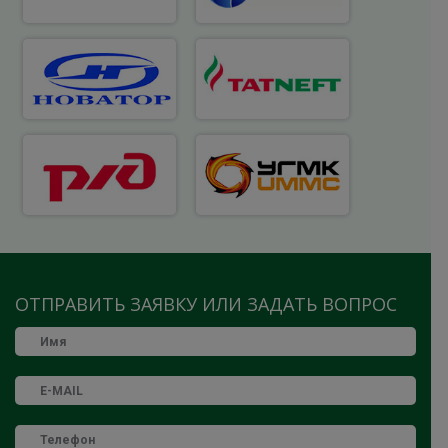
ОТПРАВИТЬ ЗАЯВКУ ИЛИ ЗАДАТЬ ВОПРОС