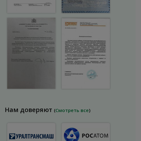
Нам доверяют
(
Смотреть все
)