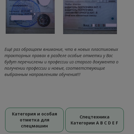
Ещё раз обращаем внимание, что в новых пластиковых
тракторных правах в разделе особые отметки у Вас
будут перечислены и профессии из старого документа о
получении профессии и новые, соответствующие
выбранным направлениям обучения!!!
Категория и особая
Спецтехника
отметка для
Категории A B C D E F
спецмашин