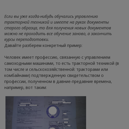
Если вы уже когда-нибудь обучались управлению
тракторной техникой и имеете на руках документы
старого образца, то для получения новых документов
можно не проходить все обучение заново, а закончить
курсы переподготовки.
Давайте разберем конкретный пример:
Человек имеет профессию, связанную с управлением
самоходными машинами, то есть тракторной техникой (в
том числе и сельскохозяйственной: тракторами или
комбайнами) подтвержденную свидетельством о
профессии, полученном в давние-предавние времена,
например, вот таким: