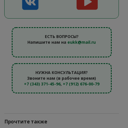
ЕСТЬ ВОПРОСЫ?
Напишите нам на
eukk@mail.ru
НУЖНА КОНСУЛЬТАЦИЯ?
Звоните нам (в рабочее время)
+7 (343) 371-45-96
,
+7 (912) 676-00-79
Прочтите также