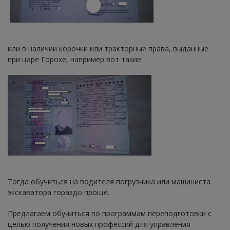
или в наличии корочки или тракторные права, выданные
при царе Горохе, например вот такие:
Тогда обучиться на водителя погрузчика или машиниста
экскаватора гораздо проще.
Предлагаем обучиться по программам переподготовки с
целью получения новых профессий для управления