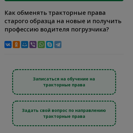
Как обменять тракторные права
старого образца на новые и получить
профессию водителя погрузчика?
Записаться на обучение на
тракторные права
Задать свой вопрос по направлению
тракторные права