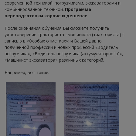
современной техникой: погрузчиками, экскаваторами и
комбинированной техникой.
Программа
переподготовки короче и дешевле.
После окончания обучения Вы сможете получить
удостоверение тракториста –машиниста (тракториста) с
записью в «Особых отметках»: и Вашей давно
полученной профессии и новых профессий «Водитель
погрузчика», «Водитель погрузчика (аккумуляторного)»,
«Машинист экскаватора» различных категорий.
Например, вот такие: