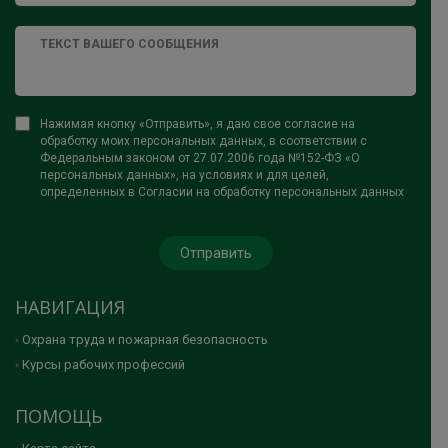
Нажимая кнопку «Отправить», я даю свое согласие на
обработку моих персональных данных, в соответствии с
Федеральным законом от 27.07.2006 года №152-ФЗ «О
персональных данных», на условиях и для целей,
определенных в Согласии на обработку персональных данных
НАВИГАЦИЯ
Охрана труда и пожарная безопасность
Курсы рабочих профессий
ПОМОЩЬ