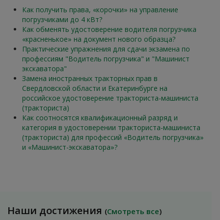
Как получить права, «корочки» на управление
погрузчиками до 4 кВт?
Как обменять удостоверение водителя погрузчика
«красненькое» на документ нового образца?
Практические упражнения для сдачи экзамена по
профессиям "Водитель погрузчика" и "Машинист
экскаватора"
Замена иностранных тракторных прав в
Свердловской области и Екатеринбурге на
российское удостоверение тракториста-машиниста
(тракториста)
Как соотносятся квалификационный разряд и
категория в удостоверении тракториста-машиниста
(тракториста) для профессий «Водитель погрузчика»
и «Машинист-экскаватора»?
Наши достижения
(
Смотреть все
)