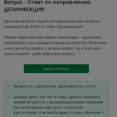
Вопрос - Ответ по направлению
ДЕЗИНФЕКЦИЯ
Здесь вы можете задать интересующие вас вопросы
специалистам ЕУКК по теме "Дезинфекция".
Однако перед тем как задать свой вопрос - прочтите,
пожалуйста, уже имеющиеся вопросы-ответы. Возможно
в них уже есть ответ и на ваш вопрос. Ну, а если нет -
смело пишите - рады будем вам помочь.
Задать вопрос
Вредность у профессии «Дезинфектор» есть?
Добрый день. Как часто надо сдавать проверку
знаний по работе с дезинфекционными камерами
(на какой приказ надо дать ссылк удля
бухгалтерии). Или необходимо только обучение 1