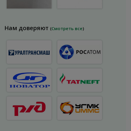
Нам доверяют
(
Смотреть все
)