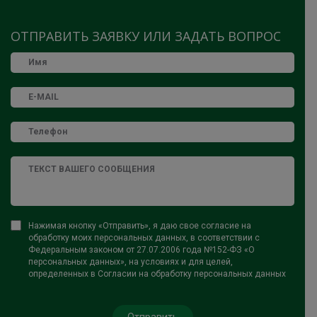
ОТПРАВИТЬ ЗАЯВКУ ИЛИ ЗАДАТЬ ВОПРОС
Нажимая кнопку «Отправить», я даю свое согласие на
обработку моих персональных данных, в соответствии с
Федеральным законом от 27.07.2006 года №152-ФЗ «О
персональных данных», на условиях и для целей,
определенных в Согласии на обработку персональных данных