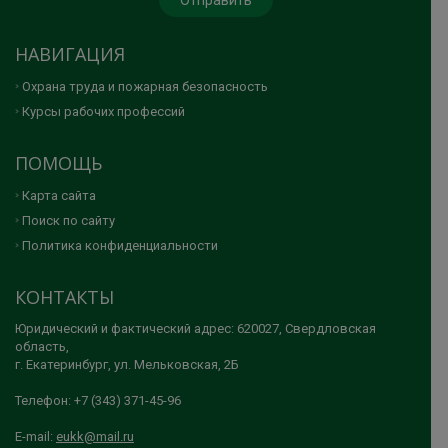
НАВИГАЦИЯ
Охрана труда и пожарная безопасность
Курсы рабочих профессий
ПОМОЩЬ
Карта сайта
Поиск по сайту
Политика конфиденциальности
КОНТАКТЫ
Юридический и фактический адрес: 620027, Свердловская
область,
г. Екатеринбург, ул. Мельковская, 2Б
Телефон: +7 (343) 371-45-96
E-mail:
eukk@mail.ru