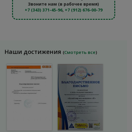
Звоните нам (в рабочее время)
+7 (343) 371-45-96
,
+7 (912) 676-00-79
Наши достижения
(
Смотреть все
)