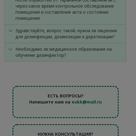
через какое время контрольное обследование
помещения и составление акта о состояние
помещения.
Здравствуйте, вопрос такой, нужна ли лицензия
для дезинфекции, дезинсекции и дератизации?
Необходимо ли медицинское образование на
обучение дезинфектор?
ЕСТЬ ВОПРОСЫ?
Напишите нам на
eukk@mail.ru
НУЖНА КОНСУЛЬТАЦИЯ?