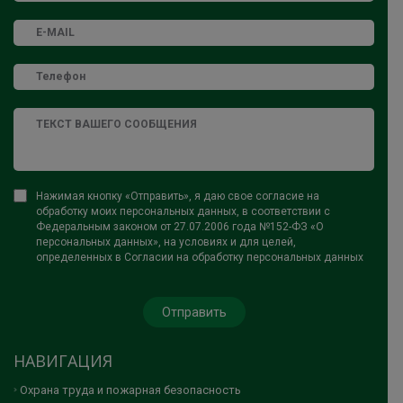
Нажимая кнопку «Отправить», я даю свое согласие на
обработку моих персональных данных, в соответствии с
Федеральным законом от 27.07.2006 года №152-ФЗ «О
персональных данных», на условиях и для целей,
определенных в Согласии на обработку персональных данных
НАВИГАЦИЯ
Охрана труда и пожарная безопасность