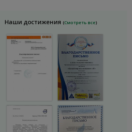
Наши достижения
(
Смотреть все
)