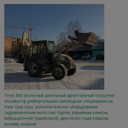
Terex 860 (колесный дизельный фронтальный погрузчик-
экскаватор-универсальная самоходная спецмашина на
базе трактора, дополнительное оборудование
гидравлическим молотом, буром, взрывным клыком,
вибрационной трамбовкой, двухчелюстным ковшом,
вилами, ковшом