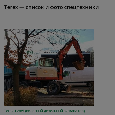
Terex — список и фото спецтехники
Terex TW85 (колесный дизельный экскаватор)