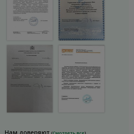
Нам доверяют
(
Смотреть все
)