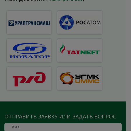
ОТПРАВИТЬ ЗАЯВКУ ИЛИ ЗАДАТЬ ВОПРОС