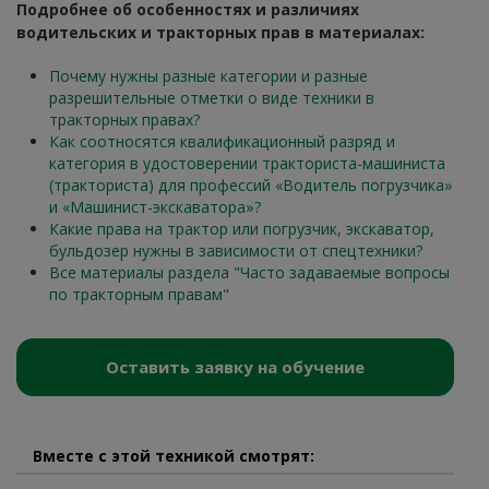
Подробнее об особенностях и различиях
водительских и тракторных прав в материалах:
Почему нужны разные категории и разные
разрешительные отметки о виде техники в
тракторных правах?
Как соотносятся квалификационный разряд и
категория в удостоверении тракториста-машиниста
(тракториста) для профессий «Водитель погрузчика»
и «Машинист-экскаватора»?
Какие права на трактор или погрузчик, экскаватор,
бульдозер нужны в зависимости от спецтехники?
Все материалы раздела "Часто задаваемые вопросы
по тракторным правам"
Оставить заявку на обучение
Вместе с этой техникой смотрят: