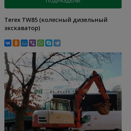
ПОДРАЗДЕЛЫ
Terex TW85 (колесный дизельный
экскаватор)