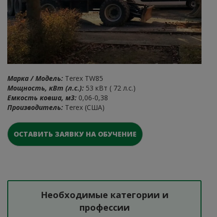
Марка / Модель:
Terex TW85
Мощность, кВт (л.с.):
53 кВт ( 72 л.с.)
Емкость ковша, м3:
0,06-0,38
Производитель:
Terex (США)
ОСТАВИТЬ ЗАЯВКУ НА ОБУЧЕНИЕ
Необходимые категории и
профессии