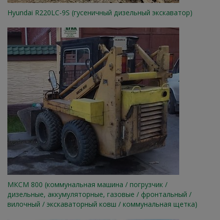
Hyundai R220LC-9S (гусеничный дизельный экскаватор)
МКСМ 800 (коммунальная машина / погрузчик /
дизельные, аккумуляторные, газовые / фронтальный /
вилочный / экскаваторный ковш / коммунальная щетка)