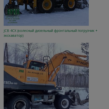
JCB 4CX (колесный дизельный фронтальный погрузчик +
экскаватор)