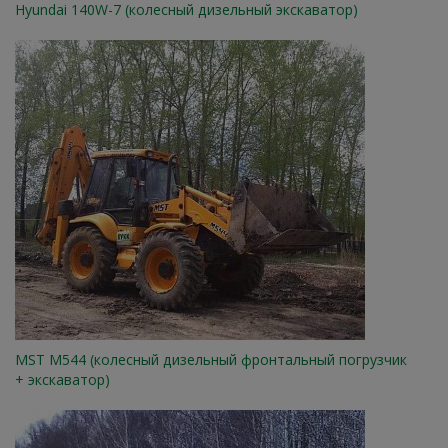
Hyundai 140W-7 (колесный дизельный экскаватор)
MST M544 (колесный дизельный фронтальный погрузчик
+ экскаватор)