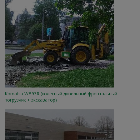
Komatsu WB93R (колесный дизельный фронтальный
погрузчик + экскаватор)