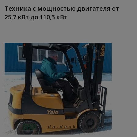
Техника с мощностью двигателя от
25,7 кВт до 110,3 кВт