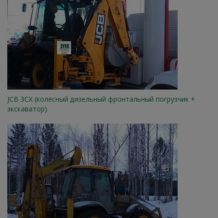
JCB 3CX (колесный дизельный фронтальный погрузчик +
экскаватор)