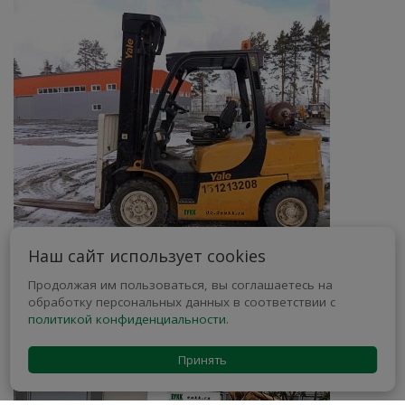
Наш сайт использует cookies
Продолжая им пользоваться, вы соглашаетесь на
Yale GLP40VX (газовый вилочный погрузчик)
обработку персональных данных в соответствии с
политикой конфиденциальности
.
Принять