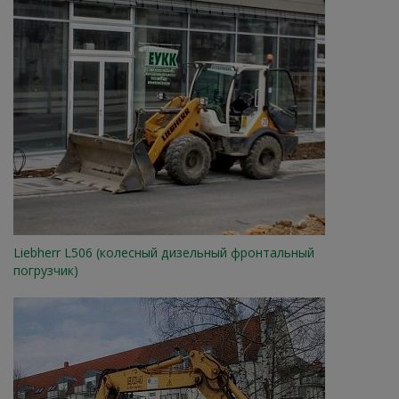
Liebherr L506 (колесный дизельный фронтальный
погрузчик)