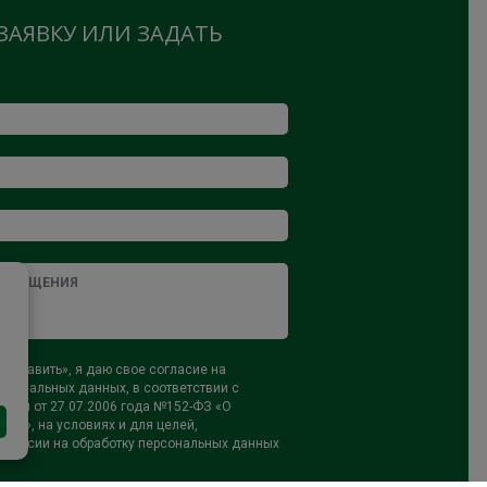
ЗАЯВКУ ИЛИ ЗАДАТЬ
тправить», я даю свое согласие на
рсональных данных, в соответствии с
ном от 27.07.2006 года №152-ФЗ «О
ых», на условиях и для целей,
огласии на обработку персональных данных