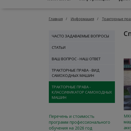
Главная
Информация
Тракторные пра
ЧАСТО ЗАДАВАЕМЫЕ ВОПРОСЫ
СТАТЬИ
ВАШ ВОПРОС - НАШ ОТВЕТ
ТРАКТОРНЫЕ ПРАВА - ВИД
САМОХОДНЫХ МАШИН
ТРАКТОРНЫЕ ПРАВА -
КЛАССИФИКАТОР САМОХОДНЫХ
МАШИН
МКС
Перечень и стоимость
маш
программ профессионального
акк
обучения на 2026 год