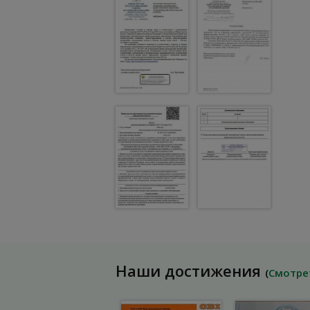
Наши достижения
(
Смотре