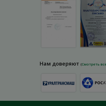
Нам доверяют
(
Смотреть вс