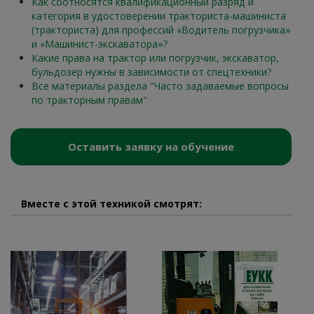
Как соотносятся квалификационный разряд и
категория в удостоверении тракториста-машиниста
(тракториста) для профессий «Водитель погрузчика»
и «Машинист-экскаватора»?
Какие права на трактор или погрузчик, экскаватор,
бульдозер нужны в зависимости от спецтехники?
Все материалы раздела "Часто задаваемые вопросы
по тракторным правам"
Оставить заявку на обучение
Вместе с этой техникой смотрят: