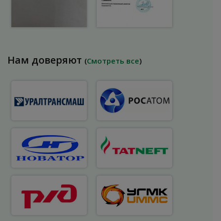
Нам доверяют
(
Смотреть все
)