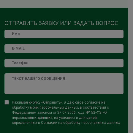
ОТПРАВИТЬ ЗАЯВКУ ИЛИ ЗАДАТЬ ВОПРОС
Нажимая кнопку «Отправить», я даю свое согласие на
обработку моих персональных данных, в соответствии с
Федеральным законом от 27.07.2006 года №152-ФЗ «О
персональных данных», на условиях и для целей,
определенных в Согласии на обработку персональных данных