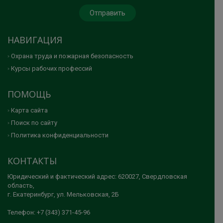
НАВИГАЦИЯ
Охрана труда и пожарная безопасность
Курсы рабочих профессий
ПОМОЩЬ
Карта сайта
Поиск по сайту
Политика конфиденциальности
КОНТАКТЫ
Юридический и фактический адрес: 620027, Свердловская
область,
г. Екатеринбург, ул. Мельковская, 2Б
Телефон: +7 (343) 371-45-96