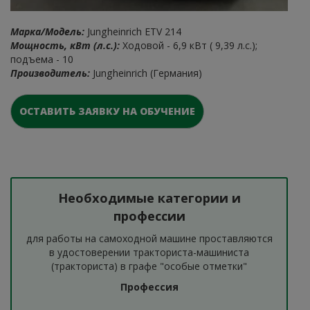
Марка/Модель:
Jungheinrich ETV 214
Мощность, кВт (л.с.):
Ходовой - 6,9 кВт ( 9,39 л.с.);
подъема - 10
Производитель:
Jungheinrich (Германия)
ОСТАВИТЬ ЗАЯВКУ НА ОБУЧЕНИЕ
Необходимые категории и
профессии
для работы на самоходной машине проставляются
в удостоверении тракториста-машиниста
(тракториста) в графе "особые отметки"
Профессия