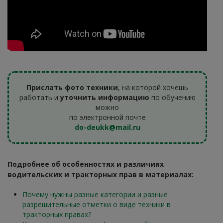
Прислать фото техники
, на которой хочешь
работать и
уточнить информацию
по обучению
можно
по электронной почте
do-deukk@mail.ru
Подробнее об особенностях и различиях
водительских и тракторных прав в материалах:
Почему нужны разные категории и разные
разрешительные отметки о виде техники в
тракторных правах?