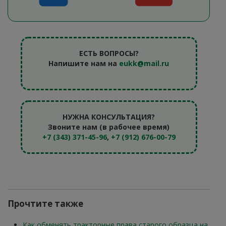
ЕСТЬ ВОПРОСЫ?
Напишите нам на
eukk@mail.ru
НУЖНА КОНСУЛЬТАЦИЯ?
Звоните нам (в рабочее время)
+7 (343) 371-45-96
,
+7 (912) 676-00-79
Прочтите также
Как обменять тракторные права старого образца на