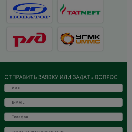
ОТПРАВИТЬ ЗАЯВКУ ИЛИ ЗАДАТЬ ВОПРОС