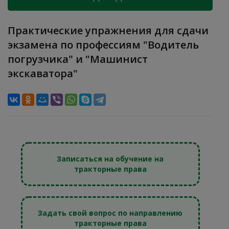
Практические упражнения для сдачи
экзамена по профессиям "Водитель
погрузчика" и "Машинист
экскаватора"
Записаться на обучение на
тракторные права
Задать свой вопрос по направлению
тракторные права