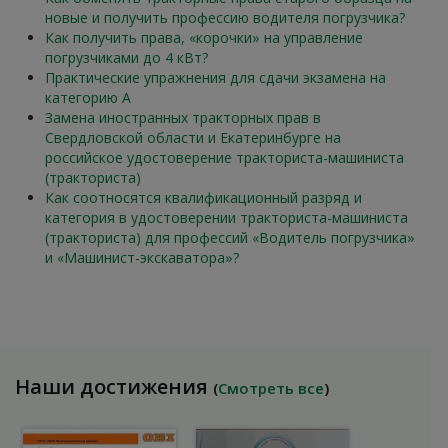
новые и получить профессию водителя погрузчика?
Как получить права, «корочки» на управление
погрузчиками до 4 кВт?
Практические упражнения для сдачи экзамена на
категорию А
Замена иностранных тракторных прав в
Свердловской области и Екатеринбурге на
российское удостоверение тракториста-машиниста
(тракториста)
Как соотносятся квалификационный разряд и
категория в удостоверении тракториста-машиниста
(тракториста) для профессий «Водитель погрузчика»
и «Машинист-экскаватора»?
Наши достижения
(
Смотреть все
)