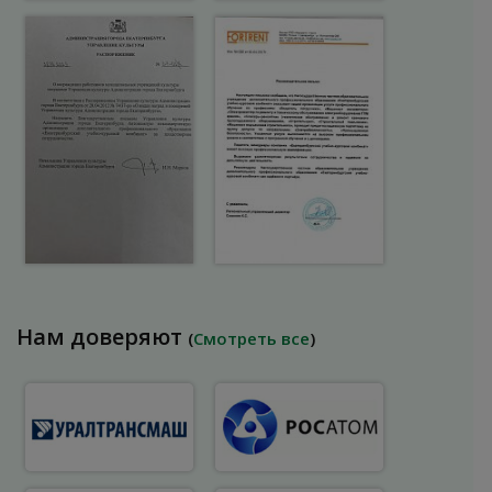
Нам доверяют
(
Смотреть все
)