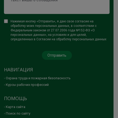
Нажимая кнопку «Отправить», я даю свое согласие на
обработку моих персональных данных, в соответствии с
Федеральным законом от 27.07.2006 года №152-ФЗ «О
персональных данных», на условиях и для целей,
определенных в Согласии на обработку персональных данных
НАВИГАЦИЯ
Охрана труда и пожарная безопасность
Курсы рабочих профессий
ПОМОЩЬ
Карта сайта
Поиск по сайту