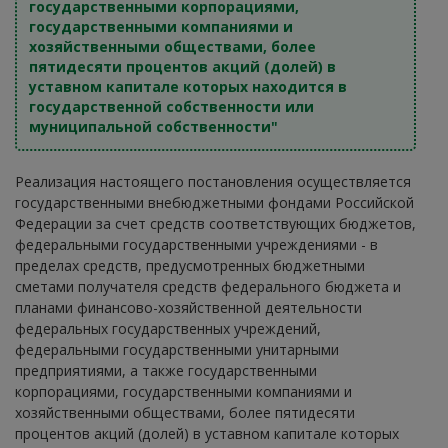
государственными корпорациями,
государственными компаниями и
хозяйственными обществами, более
пятидесяти процентов акций (долей) в
уставном капитале которых находится в
государственной собственности или
муниципальной собственности"
Реализация настоящего постановления осуществляется
государственными внебюджетными фондами Российской
Федерации за счет средств соответствующих бюджетов,
федеральными государственными учреждениями - в
пределах средств, предусмотренных бюджетными
сметами получателя средств федерального бюджета и
планами финансово-хозяйственной деятельности
федеральных государственных учреждений,
федеральными государственными унитарными
предприятиями, а также государственными
корпорациями, государственными компаниями и
хозяйственными обществами, более пятидесяти
процентов акций (долей) в уставном капитале которых