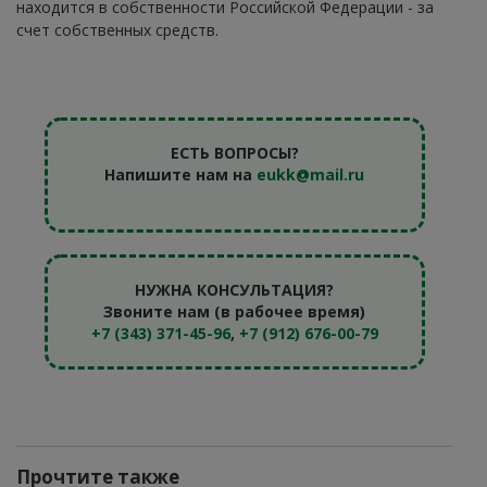
находится в собственности Российской Федерации - за
счет собственных средств.
ЕСТЬ ВОПРОСЫ?
Напишите нам на
eukk@mail.ru
НУЖНА КОНСУЛЬТАЦИЯ?
Звоните нам (в рабочее время)
+7 (343) 371-45-96
,
+7 (912) 676-00-79
Прочтите также