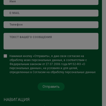
Нажимая кнопку «Отправить», я даю свое согласие на
обработку моих персональных данных, в соответствии с
Федеральным законом от 27.07.2006 года №152-ФЗ «О
персональных данных», на условиях и для целей,
определенных в Согласии на обработку персональных данных
НАВИГАЦИЯ