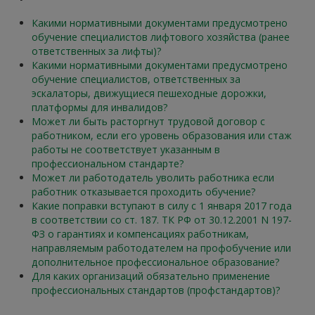
Какими нормативными документами предусмотрено
обучение специалистов лифтового хозяйства (ранее
ответственных за лифты)?
Какими нормативными документами предусмотрено
обучение специалистов, ответственных за
эскалаторы, движущиеся пешеходные дорожки,
платформы для инвалидов?
Может ли быть расторгнут трудовой договор с
работником, если его уровень образования или стаж
работы не соответствует указанным в
профессиональном стандарте?
Может ли работодатель уволить работника если
работник отказывается проходить обучение?
Какие поправки вступают в силу с 1 января 2017 года
в соответствии со ст. 187. ТК РФ от 30.12.2001 N 197-
ФЗ о гарантиях и компенсациях работникам,
направляемым работодателем на профобучение или
дополнительное профессиональное образование?
Для каких организаций обязательно применение
профессиональных стандартов (профстандартов)?