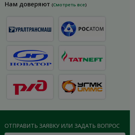
Нам доверяют
(
Смотреть все
)
ОТПРАВИТЬ ЗАЯВКУ ИЛИ ЗАДАТЬ ВОПРОС