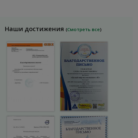
Наши достижения
(
Смотреть все
)