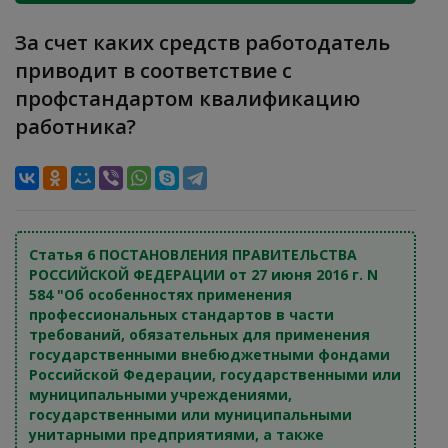
За счет каких средств работодатель
приводит в соответствие с
профстандартом квалификацию
работника?
Статья 6 ПОСТАНОВЛЕНИЯ ПРАВИТЕЛЬСТВА
РОССИЙСКОЙ ФЕДЕРАЦИИ от 27 июня 2016 г. N
584 "Об особенностях применения
профессиональных стандартов в части
требований, обязательных для применения
государственными внебюджетными фондами
Российской Федерации, государственными или
муниципальными учреждениями,
государственными или муниципальными
унитарными предприятиями, а также