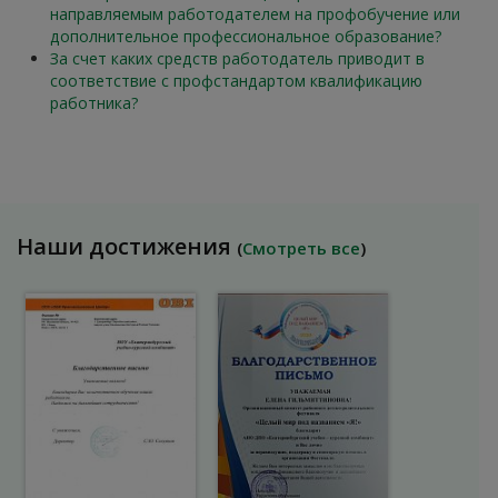
направляемым работодателем на профобучение или
дополнительное профессиональное образование?
За счет каких средств работодатель приводит в
соответствие с профстандартом квалификацию
работника?
Наши достижения
(
Смотреть все
)