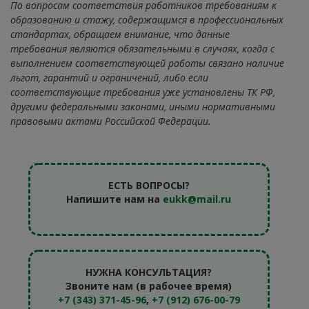
По вопросам соответствия работников требованиям к
образованию и стажу, содержащимся в профессиональных
стандартах, обращаем внимание, что данные
требования являются обязательными в случаях, когда с
выполнением соответствующей работы связано наличие
льгот, гарантий и ограничений, либо если
соответствующие требования уже установлены ТК РФ,
другими федеральными законами, иными нормативными
правовыми актами Российской Федерации.
ЕСТЬ ВОПРОСЫ?
Напишите нам на
eukk@mail.ru
НУЖНА КОНСУЛЬТАЦИЯ?
Звоните нам (в рабочее время)
+7 (343) 371-45-96
,
+7 (912) 676-00-79