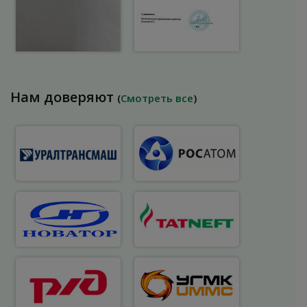
Нам доверяют
(
Смотреть все
)