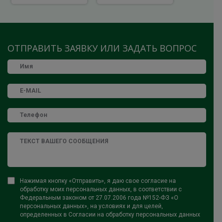
ОТПРАВИТЬ ЗАЯВКУ ИЛИ ЗАДАТЬ ВОПРОС
Нажимая кнопку «Отправить», я даю свое согласие на
обработку моих персональных данных, в соответствии с
Федеральным законом от 27.07.2006 года №152-ФЗ «О
персональных данных», на условиях и для целей,
определенных в Согласии на обработку персональных данных