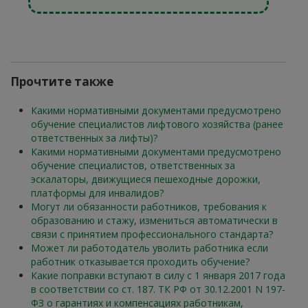
Прочтите также
Какими нормативными документами предусмотрено
обучение специалистов лифтового хозяйства (ранее
ответственных за лифты)?
Какими нормативными документами предусмотрено
обучение специалистов, ответственных за
эскалаторы, движущиеся пешеходные дорожки,
платформы для инвалидов?
Могут ли обязанности работников, требования к
образованию и стажу, измениться автоматически в
связи с принятием профессионального стандарта?
Может ли работодатель уволить работника если
работник отказывается проходить обучение?
Какие поправки вступают в силу с 1 января 2017 года
в соответствии со ст. 187. ТК РФ от 30.12.2001 N 197-
ФЗ о гарантиях и компенсациях работникам,