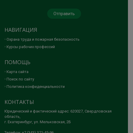
НАВИГАЦИЯ
Охрана труда и пожарная безопасность
Курсы рабочих профессий
ПОМОЩЬ
Карта сайта
Поиск по сайту
Политика конфиденциальности
КОНТАКТЫ
Юридический и фактический адрес: 620027, Свердловская
область,
г. Екатеринбург, ул. Мельковская, 2Б
Телефон: +7 (343) 371-45-96