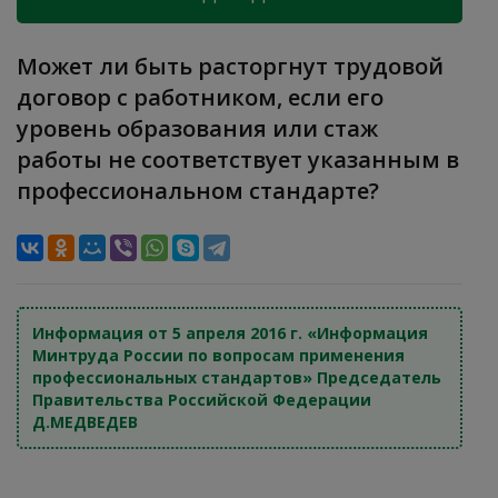
Может ли быть расторгнут трудовой
договор с работником, если его
уровень образования или стаж
работы не соответствует указанным в
профессиональном стандарте?
Информация от 5 апреля 2016 г. «Информация
Минтруда России по вопросам применения
профессиональных стандартов» Председатель
Правительства Российской Федерации
Д.МЕДВЕДЕВ