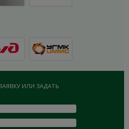
ЗАЯВКУ ИЛИ ЗАДАТЬ