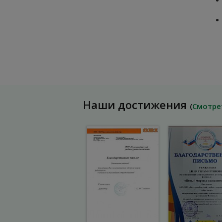
Наши достижения
(
Смотре