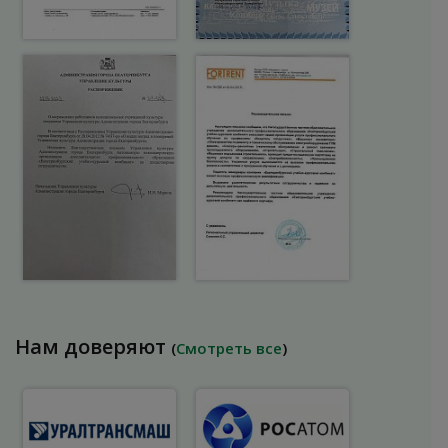
Нам доверяют
(
Смотреть все
)