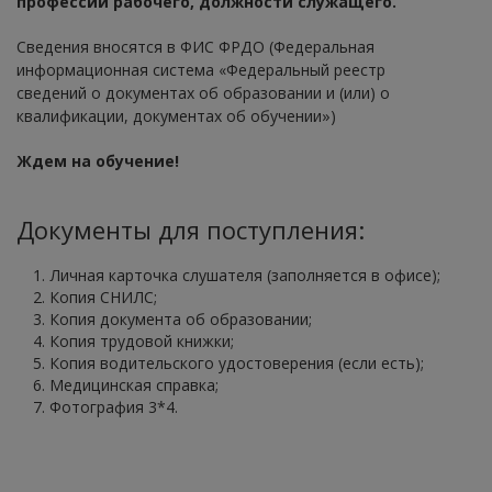
профессии рабочего, должности служащего.
Сведения вносятся в ФИС ФРДО (Федеральная
информационная система «Федеральный реестр
сведений о документах об образовании и (или) о
квалификации, документах об обучении»)
Ждем на обучение!
Документы для поступления:
Личная карточка слушателя (заполняется в офисе);
Копия СНИЛС;
Копия документа об образовании;
Копия трудовой книжки;
Копия водительского удостоверения (если есть);
Медицинская справка;
Фотография 3*4.