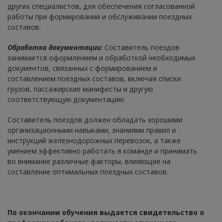
других специалистов, для обеспечения согласованной
работы при формировании и обслуживании поездных
составов.
Обработка документации:
Составитель поездов
занимается оформлением и обработкой необходимых
документов, связанных с формированием и
составлением поездных составов, включая списки
грузов, пассажирские манифесты и другую
соответствующую документацию.
Составитель поездов должен обладать хорошими
организационными навыками, знаниями правил и
инструкций железнодорожных перевозок, а также
умением эффективно работать в команде и принимать
во внимание различные факторы, влияющие на
составление оптимальных поездных составов.
По окончании обучения выдается свидетельство о