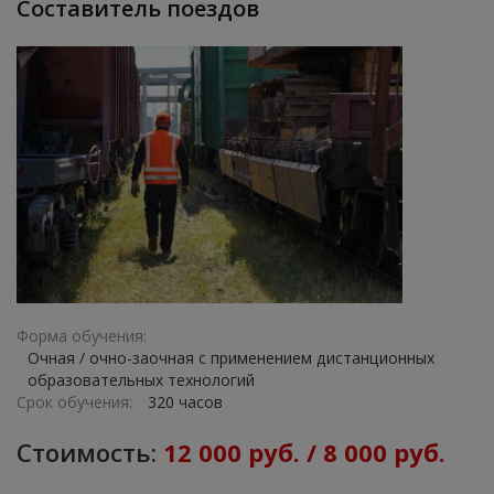
Составитель поездов
Форма обучения:
Очная / очно-заочная с применением дистанционных
образовательных технологий
Срок обучения:
320 часов
Стоимость:
12 000 руб. / 8 000 руб.