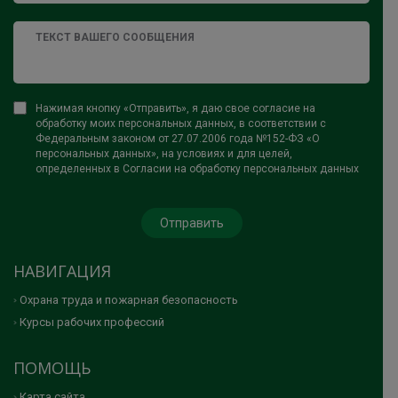
Нажимая кнопку «Отправить», я даю свое согласие на
обработку моих персональных данных, в соответствии с
Федеральным законом от 27.07.2006 года №152-ФЗ «О
персональных данных», на условиях и для целей,
определенных в Согласии на обработку персональных данных
НАВИГАЦИЯ
Охрана труда и пожарная безопасность
Курсы рабочих профессий
ПОМОЩЬ
Карта сайта