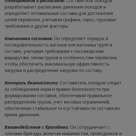
Планирование и расписание:
Составитель поездов
разрабатывает расписание движения поездов и
определяет оптимальные составы для достижения
целей перевозки, учитывая графики, спрос, грузовые
требования и другие факторы.
Компоновка составов:
Он определяет порядок и
последовательность вагонов или вагонных групп в
составе, учитывая требования к пассажирским
маршрутам, типам грузов и особенностям перевозки,
чтобы обеспечить максимальную эффективность
загрузки и распределение нагрузки по составу.
Контроль безопасности:
Составитель поездов следит
за соблюдением норм и правил безопасности при
формировании составов, обеспечивая правильное
распределение грузов, учет весовых ограничений,
обеспечение стабильности и устойчивости состава во
время движения.
Взаимодействие с бригадами:
Он сотрудничает с
членами бригады, включая машинистов, проводников и