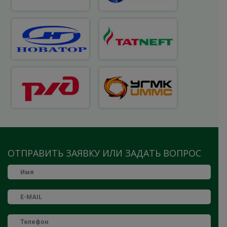
ОТПРАВИТЬ ЗАЯВКУ ИЛИ ЗАДАТЬ ВОПРОС