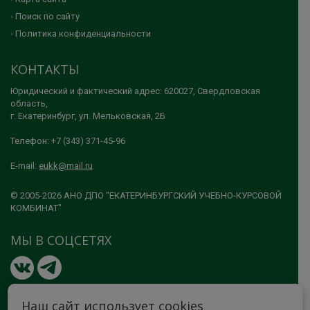
Поиск по сайту
Политика конфиденциальности
КОНТАКТЫ
Юридический и фактический адрес: 620027, Свердловская
область,
г. Екатеринбург, ул. Мельковская, 2Б
Телефон: +7 (343) 371-45-96
E-mail:
eukk@mail.ru
© 2005-2026 АНО ДПО "ЕКАТЕРИНБУРГСКИЙ УЧЕБНО-КУРСОВОЙ
КОМБИНАТ"
МЫ В СОЦСЕТЯХ
Наш сайт использует cookies