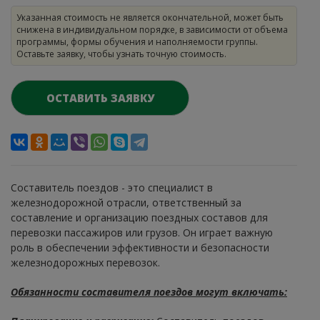
Указанная стоимость не является окончательной, может быть
снижена в индивидуальном порядке, в зависимости от объема
программы, формы обучения и наполняемости группы.
Оставьте заявку, чтобы узнать точную стоимость.
ОСТАВИТЬ ЗАЯВКУ
Составитель поездов - это специалист в
железнодорожной отрасли, ответственный за
составление и организацию поездных составов для
перевозки пассажиров или грузов. Он играет важную
роль в обеспечении эффективности и безопасности
железнодорожных перевозок.
Обязанности составителя поездов могут включать: