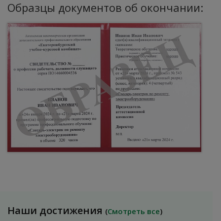
Образцы документов об окончании:
Наши достижения
(
Смотреть все
)