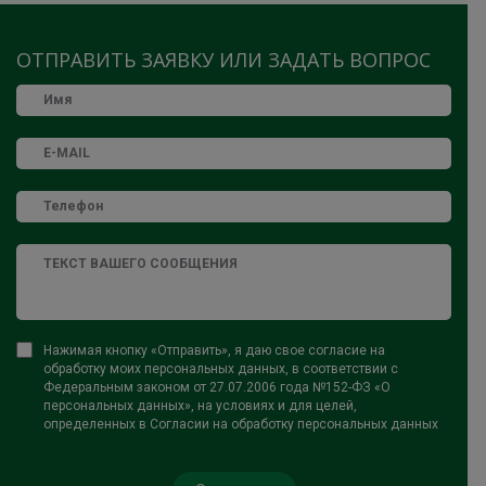
ОТПРАВИТЬ ЗАЯВКУ ИЛИ ЗАДАТЬ ВОПРОС
Нажимая кнопку «Отправить», я даю свое согласие на
обработку моих персональных данных, в соответствии с
Федеральным законом от 27.07.2006 года №152-ФЗ «О
персональных данных», на условиях и для целей,
определенных в Согласии на обработку персональных данных