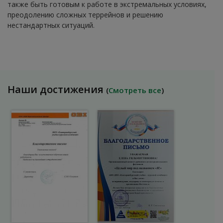
также быть готовым к работе в экстремальных условиях,
преодолению сложных террейнов и решению
нестандартных ситуаций.
Наши достижения
(
Смотреть все
)