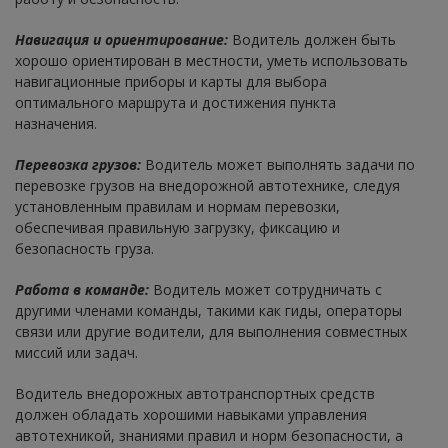
Навигация и ориентирование:
Водитель должен быть
хорошо ориентирован в местности, уметь использовать
навигационные приборы и карты для выбора
оптимального маршрута и достижения пункта
назначения.
Перевозка грузов:
Водитель может выполнять задачи по
перевозке грузов на внедорожной автотехнике, следуя
установленным правилам и нормам перевозки,
обеспечивая правильную загрузку, фиксацию и
безопасность груза.
Работа в команде:
Водитель может сотрудничать с
другими членами команды, такими как гиды, операторы
связи или другие водители, для выполнения совместных
миссий или задач.
Водитель внедорожных автотранспортных средств
должен обладать хорошими навыками управления
автотехникой, знаниями правил и норм безопасности, а