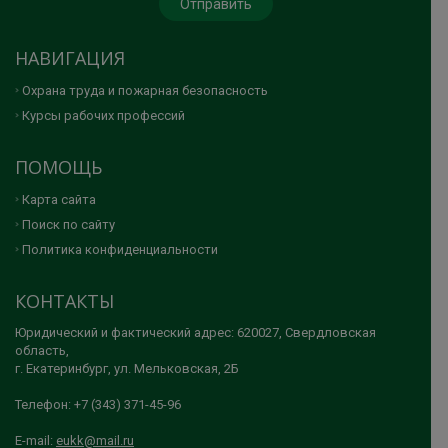
НАВИГАЦИЯ
Охрана труда и пожарная безопасность
Курсы рабочих профессий
ПОМОЩЬ
Карта сайта
Поиск по сайту
Политика конфиденциальности
КОНТАКТЫ
Юридический и фактический адрес: 620027, Свердловская
область,
г. Екатеринбург, ул. Мельковская, 2Б
Телефон: +7 (343) 371-45-96
E-mail:
eukk@mail.ru