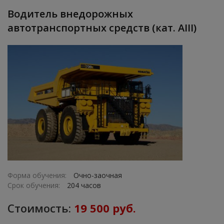
Водитель внедорожных
автотранспортных средств (кат. АIII)
Форма обучения:
Очно-заочная
Срок обучения:
204 часов
Стоимость:
19 500 руб.