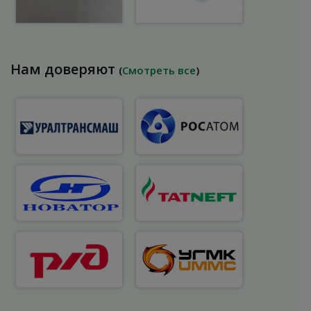
Нам доверяют
(
Смотреть все
)