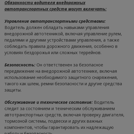
Обязанности водителя внедорожных
автотранспортных средств могут включать:
Управление автотранспортными средствами:
Водитель должен обладать навыками управления
внедорожной автотехникой, включая управление рулем,
педалями и другими устройствами управления, а также
соблюдать правила дорожного движения, особенно в
условиях бездорожья или сложных террейнов.
Безопасность:
Он ответственен за безопасное
передвижение на внедорожной автотехнике, включая
использование необходимого защитного снаряжения,
такого как шлем, ремни безопасности и другие средства
защиты.
Обслуживание и техническое состояние:
Водитель
следит за состоянием и техническим обслуживанием
автотранспортных средств, включая проверку двигателя,
тормозной системы, подвески и других важных
компонентов, чтобы гарантировать их надлежащую
работу и безопасность.