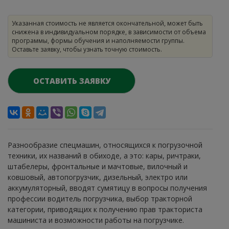
Указанная стоимость не является окончательной, может быть
снижена в индивидуальном порядке, в зависимости от объема
программы, формы обучения и наполняемости группы.
Оставьте заявку, чтобы узнать точную стоимость.
ОСТАВИТЬ ЗАЯВКУ
Разнообразие спецмашин, относящихся к погрузочной
техники, их названий в обиходе, а это: кары, ричтраки,
штабелеры, фронтальные и мачтовые, вилочный и
ковшовый, автопогрузчик, дизельный, электро или
аккумуляторный, вводят сумятицу в вопросы получения
профессии водитель погрузчика, выбор тракторной
категории, приводящих к получению прав тракториста
машиниста и возможности работы на погрузчике.