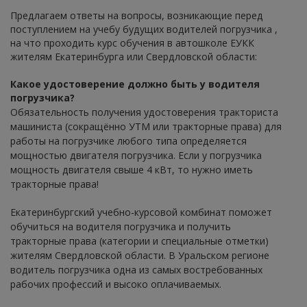
Предлагаем ответы на вопросы, возникающие перед
поступлением на учебу будущих водителей погрузчика ,
на что проходить курс обучения в автошколе ЕУКК
жителям Екатеринбурга или Свердловской области:
Какое удостоверение должно быть у водителя
погрузчика?
Обязательность получения удостоверения тракториста
машиниста (сокращённо УТМ или тракторные права) для
работы на погрузчике любого типа определяется
мощностью двигателя погрузчика. Если у погрузчика
мощность двигателя свыше 4 кВт, то нужно иметь
тракторные права!
Екатеринбургский учебно-курсовой комбинат поможет
обучиться на водителя погрузчика и получить
тракторные права (категории и специальные отметки)
жителям Свердловской области. В Уральском регионе
водитель погрузчика одна из самых востребованных
рабочих профессий и высоко оплачиваемых.