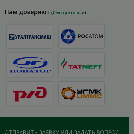
Нам доверяют
(
Смотреть все
)
ОТПРАВИТЬ ЗАЯВКУ ИЛИ ЗАДАТЬ ВОПРОС