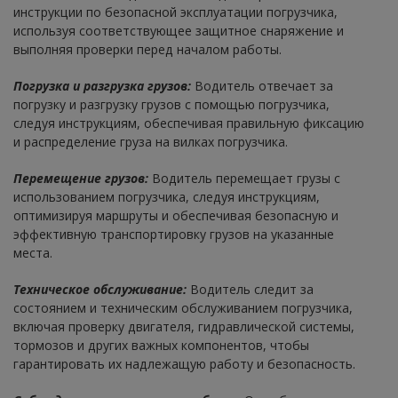
инструкции по безопасной эксплуатации погрузчика,
используя соответствующее защитное снаряжение и
выполняя проверки перед началом работы.
Погрузка и разгрузка грузов:
Водитель отвечает за
погрузку и разгрузку грузов с помощью погрузчика,
следуя инструкциям, обеспечивая правильную фиксацию
и распределение груза на вилках погрузчика.
Перемещение грузов:
Водитель перемещает грузы с
использованием погрузчика, следуя инструкциям,
оптимизируя маршруты и обеспечивая безопасную и
эффективную транспортировку грузов на указанные
места.
Техническое обслуживание:
Водитель следит за
состоянием и техническим обслуживанием погрузчика,
включая проверку двигателя, гидравлической системы,
тормозов и других важных компонентов, чтобы
гарантировать их надлежащую работу и безопасность.