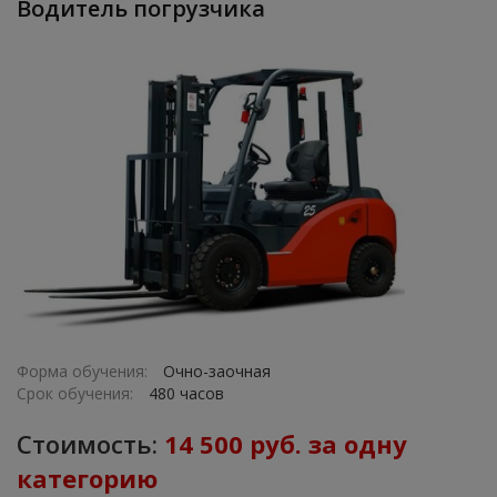
Водитель погрузчика
Форма обучения:
Очно-заочная
Срок обучения:
480 часов
Стоимость:
14 500 руб. за одну
категорию