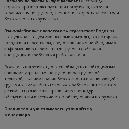
Соблюдение правил и норм работы:
Он соблюдает
нормы и правила эксплуатации погрузчика, включая
ограничения по грузоподъемности, скорости движения и
безопасности окружающих.
Взаимодействие с коллегами и персоналом:
Водитель
сотрудничает с другими членами команды, операторами
склада или персоналом, предоставляя им необходимую
информацию о перемещении грузов и соблюдая
инструкции и требования работодателя.
Водитель погрузчика должен обладать необходимыми
навыками управления погрузочно-разгрузочной
техникой, знанием правил безопасности и манипуляций с
грузами, а также быть готовым к работе в интенсивном
режиме и применению правильных процедур
обслуживания и технического обследования погрузчика.
Окончательную стоимость уточняйте у
менеджера.