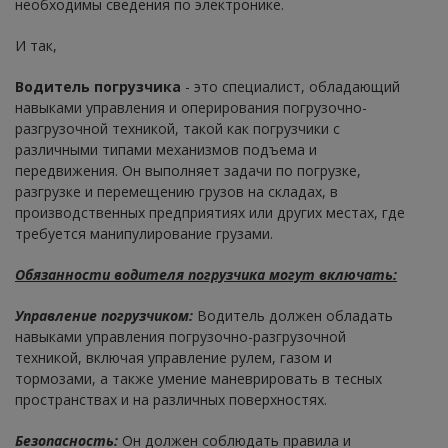
необходимы сведения по электронике.
И так,
Водитель погрузчика
- это специалист, обладающий
навыками управления и оперирования погрузочно-
разгрузочной техникой, такой как погрузчики с
различными типами механизмов подъема и
передвижения. Он выполняет задачи по погрузке,
разгрузке и перемещению грузов на складах, в
производственных предприятиях или других местах, где
требуется манипулирование грузами.
Обязанности водителя погрузчика могут включать:
Управление погрузчиком:
Водитель должен обладать
навыками управления погрузочно-разгрузочной
техникой, включая управление рулем, газом и
тормозами, а также умение маневрировать в тесных
пространствах и на различных поверхностях.
Безопасность:
Он должен соблюдать правила и