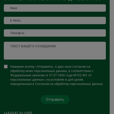
Нажимая кнопку «Отправить», я даю свое согласие на
обработку моих персональных данных, в соответствии с
Федеральным законом от 27.07.2006 года №152-ФЗ «О
персональных данных», на условиях и для целей,
определенных в Согласии на обработку персональных данных
НАВИГАЦИЯ