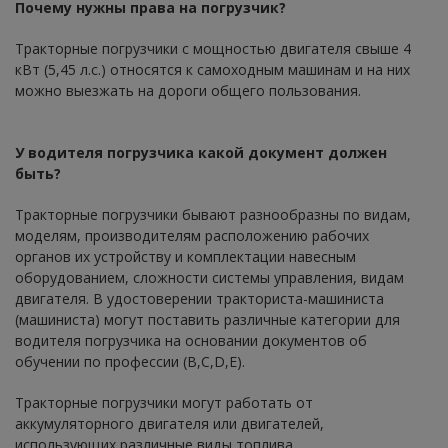
Почему нужны права на погрузчик?
Тракторные погрузчики с мощностью двигателя свыше 4
кВт (5,45 л.с.) относятся к самоходным машинам и на них
можно выезжать на дороги общего пользования.
У водителя погрузчика какой документ должен
быть?
Тракторные погрузчики бывают разнообразны по видам,
моделям, производителям расположению рабочих
органов их устройству и комплектации навесным
оборудованием, сложности системы управления, видам
двигателя. В удостоверении тракториста-машиниста
(машиниста) могут поставить различные категории для
водителя погрузчика на основании документов об
обучении по профессии (B,C,D,E).
Тракторные погрузчики могут работать от
аккумуляторного двигателя или двигателей,
использующих различные виды топлива.