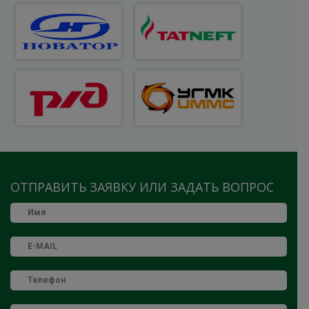
ОТПРАВИТЬ ЗАЯВКУ ИЛИ ЗАДАТЬ ВОПРОС