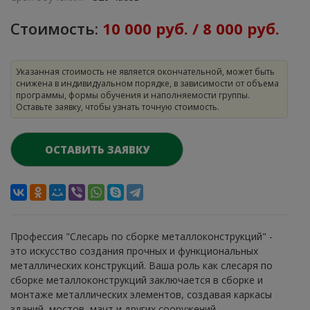
Стоимость:
10 000 руб. / 8 000 руб.
Указанная стоимость не является окончательной, может быть
снижена в индивидуальном порядке, в зависимости от объема
программы, формы обучения и наполняемости группы.
Оставьте заявку, чтобы узнать точную стоимость.
ОСТАВИТЬ ЗАЯВКУ
Профессия "Слесарь по сборке металлоконструкций" -
это искусство создания прочных и функциональных
металлических конструкций. Ваша роль как слесаря по
сборке металлоконструкций заключается в сборке и
монтаже металлических элементов, создавая каркасы
зданий, мостов, мачт и других сооружений.