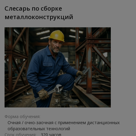
Слесарь по сборке
металлоконструкций
Форма обучения:
Очная / очно-заочная с применением дистанционных
образовательных технологий
Срок обучения:
320 часов