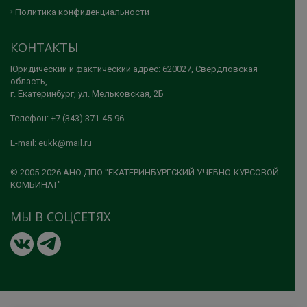
Политика конфиденциальности
КОНТАКТЫ
Юридический и фактический адрес: 620027, Свердловская
область,
г. Екатеринбург, ул. Мельковская, 2Б
Телефон: +7 (343) 371-45-96
E-mail:
eukk@mail.ru
© 2005-2026 АНО ДПО "ЕКАТЕРИНБУРГСКИЙ УЧЕБНО-КУРСОВОЙ
КОМБИНАТ"
МЫ В СОЦСЕТЯХ