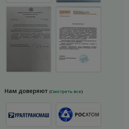
Нам доверяют
(
Смотреть все
)