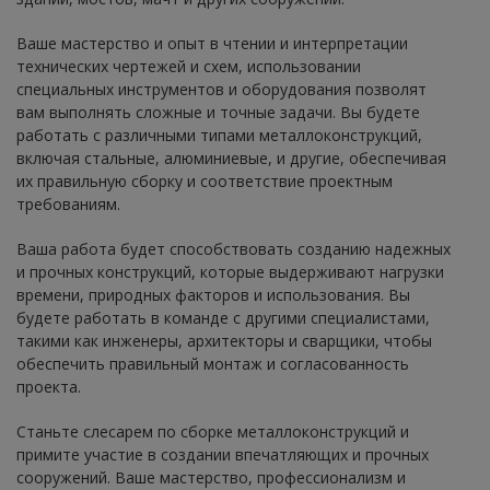
Ваше мастерство и опыт в чтении и интерпретации
технических чертежей и схем, использовании
специальных инструментов и оборудования позволят
вам выполнять сложные и точные задачи. Вы будете
работать с различными типами металлоконструкций,
включая стальные, алюминиевые, и другие, обеспечивая
их правильную сборку и соответствие проектным
требованиям.
Ваша работа будет способствовать созданию надежных
и прочных конструкций, которые выдерживают нагрузки
времени, природных факторов и использования. Вы
будете работать в команде с другими специалистами,
такими как инженеры, архитекторы и сварщики, чтобы
обеспечить правильный монтаж и согласованность
проекта.
Станьте слесарем по сборке металлоконструкций и
примите участие в создании впечатляющих и прочных
сооружений. Ваше мастерство, профессионализм и