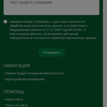
Нажимая кнопку «Отправить», я даю свое согласие на
обработку моих персональных данных, в соответствии с
Федеральным законом от 27.07.2006 года №152-ФЗ «О
персональных данных», на условиях и для целей,
определенных в Согласии на обработку персональных данных
НАВИГАЦИЯ
Охрана труда и пожарная безопасность
Курсы рабочих профессий
ПОМОЩЬ
Карта сайта
Поиск по сайту