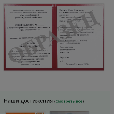
Наши достижения
(
Смотреть все
)