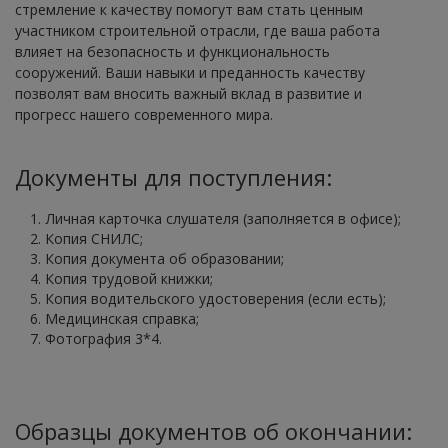
стремление к качеству помогут вам стать ценным
участником строительной отрасли, где ваша работа
влияет на безопасность и функциональность
сооружений. Ваши навыки и преданность качеству
позволят вам вносить важный вклад в развитие и
прогресс нашего современного мира.
Документы для поступления:
Личная карточка слушателя (заполняется в офисе);
Копия СНИЛС;
Копия документа об образовании;
Копия трудовой книжки;
Копия водительского удостоверения (если есть);
Медицинская справка;
Фотография 3*4.
Образцы документов об окончании: