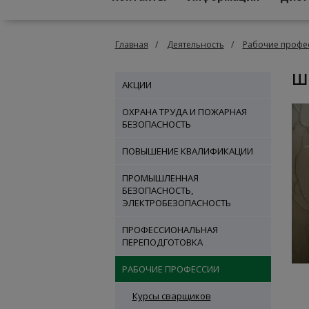
Главная
Деятельность
Рабочие профе
АКЦИИ
ОХРАНА ТРУДА И ПОЖАРНАЯ
БЕЗОПАСНОСТЬ
ПОВЫШЕНИЕ КВАЛИФИКАЦИИ
ПРОМЫШЛЕННАЯ
БЕЗОПАСНОСТЬ,
ЭЛЕКТРОБЕЗОПАСНОСТЬ
ПРОФЕССИОНАЛЬНАЯ
ПЕРЕПОДГОТОВКА
РАБОЧИЕ ПРОФЕССИИ
Курсы сварщиков