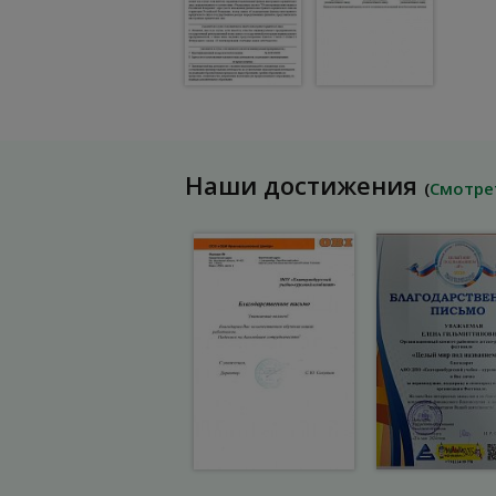
Наши достижения
(
Смотре