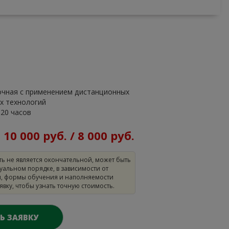
очная с применением дистанционных
х технологий
320 часов
:
10 000 руб. / 8 000 руб.
ть не является окончательной, может быть
уальном порядке, в зависимости от
, формы обучения и наполняемости
аявку, чтобы узнать точную стоимость.
Ь ЗАЯВКУ