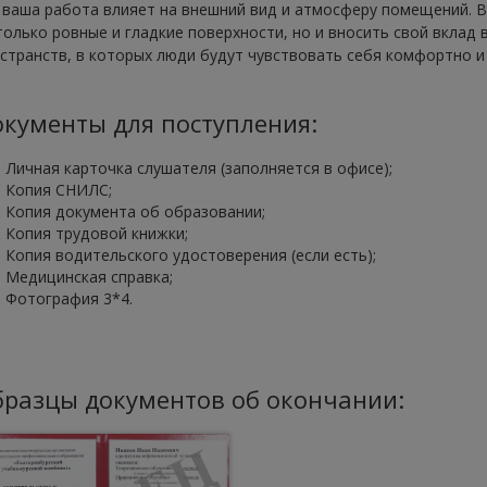
 ваша работа влияет на внешний вид и атмосферу помещений. 
только ровные и гладкие поверхности, но и вносить свой вклад
странств, в которых люди будут чувствовать себя комфортно и
кументы для поступления:
Личная карточка слушателя (заполняется в офисе);
Копия СНИЛС;
Копия документа об образовании;
Копия трудовой книжки;
Копия водительского удостоверения (если есть);
Медицинская справка;
Фотография 3*4.
разцы документов об окончании: