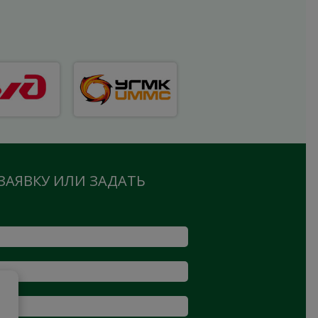
ЗАЯВКУ ИЛИ ЗАДАТЬ