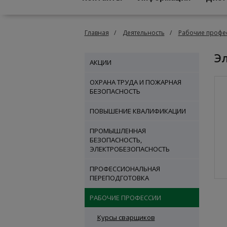
Главная
Деятельность
Рабочие профе
АКЦИИ
ОХРАНА ТРУДА И ПОЖАРНАЯ
БЕЗОПАСНОСТЬ
ПОВЫШЕНИЕ КВАЛИФИКАЦИИ
ПРОМЫШЛЕННАЯ
БЕЗОПАСНОСТЬ,
ЭЛЕКТРОБЕЗОПАСНОСТЬ
ПРОФЕССИОНАЛЬНАЯ
ПЕРЕПОДГОТОВКА
РАБОЧИЕ ПРОФЕССИИ
Курсы сварщиков