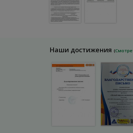
Наши достижения
(
Смотре