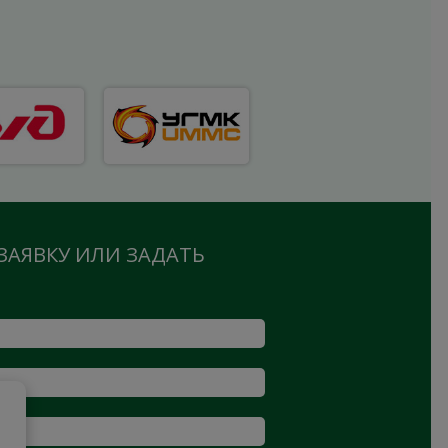
ЗАЯВКУ ИЛИ ЗАДАТЬ