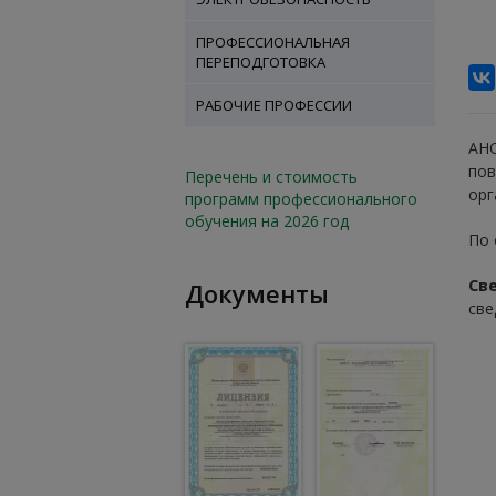
ПРОФЕССИОНАЛЬНАЯ
ПЕРЕПОДГОТОВКА
РАБОЧИЕ ПРОФЕССИИ
АНО
пов
Перечень и стоимость
орг
программ профессионального
обучения на 2026 год
По 
Св
Документы
све