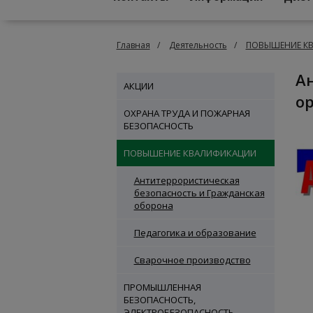
Главная
Деятельность
ПОВЫШЕНИЕ К
Антитеррористическая безопасность образовательных
АКЦИИ
о
ОХРАНА ТРУДА И ПОЖАРНАЯ
БЕЗОПАСНОСТЬ
ПОВЫШЕНИЕ КВАЛИФИКАЦИИ
Антитеррористическая
безопасность и Гражданская
оборона
Педагогика и образование
Сварочное производство
ПРОМЫШЛЕННАЯ
БЕЗОПАСНОСТЬ,
ЭЛЕКТРОБЕЗОПАСНОСТЬ