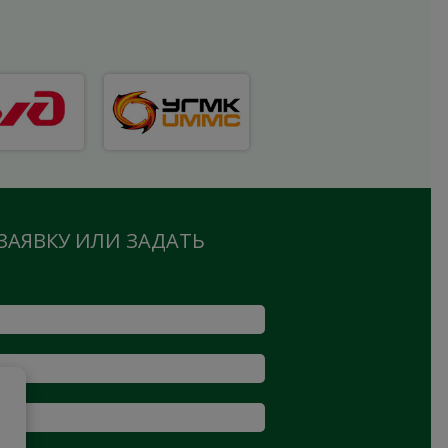
ЗАЯВКУ ИЛИ ЗАДАТЬ