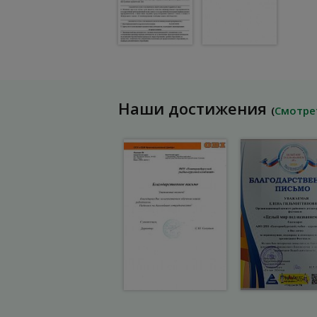
Наши достижения
(
Смотре