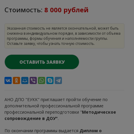
Стоимость:
8 000 рублей
Указанная стоимость не является окончательной, может быть
снижена в индивидуальном порядке, в зависимости от объема
программы, формы обучения и наполняемости группы.
Оставьте заявку, чтобы узнать точную стоимость.
ОСТАВИТЬ ЗАЯВКУ
АНО ДПО "ЕУКК" приглашает пройти обучение по
дополнительной профессиональной программе
профессиональной переподготовки "
Методическое
сопровождение в ДОУ
"
.
По окончании программы выдается
Диплом о