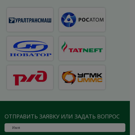
ОТПРАВИТЬ ЗАЯВКУ ИЛИ ЗАДАТЬ ВОПРОС