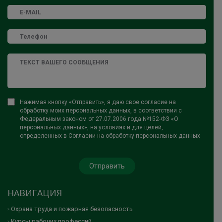
Нажимая кнопку «Отправить», я даю свое согласие на
обработку моих персональных данных, в соответствии с
Федеральным законом от 27.07.2006 года №152-ФЗ «О
персональных данных», на условиях и для целей,
определенных в Согласии на обработку персональных данных
НАВИГАЦИЯ
Охрана труда и пожарная безопасность
Курсы рабочих профессий