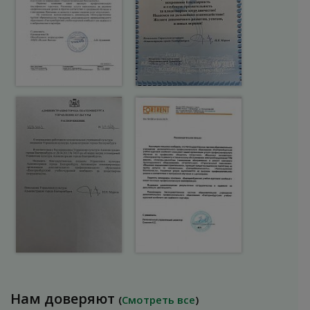
Нам доверяют
(
Смотреть все
)