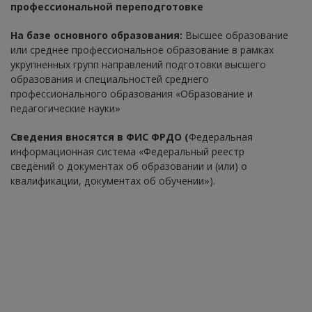
профессиональной переподготовке
На базе основного образования:
Высшее образование
или среднее профессиональное образование в рамках
укрупненных групп направлений подготовки высшего
образования и специальностей среднего
профессионального образования «Образование и
педагогические науки»
Сведения вносятся в ФИС ФРДО (
Федеральная
информационная система «Федеральный реестр
сведений о документах об образовании и (или) о
квалификации, документах об обучении»).