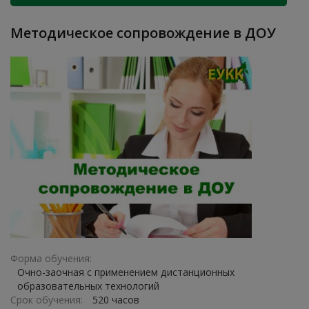
Методическое сопровождение в ДОУ
Форма обучения:
Очно-заочная с применением дистанционных
образовательных технологий
Срок обучения:
520 часов