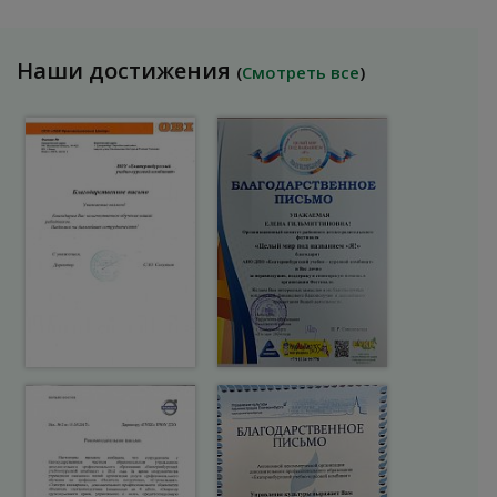
Наши достижения
(
Смотреть все
)