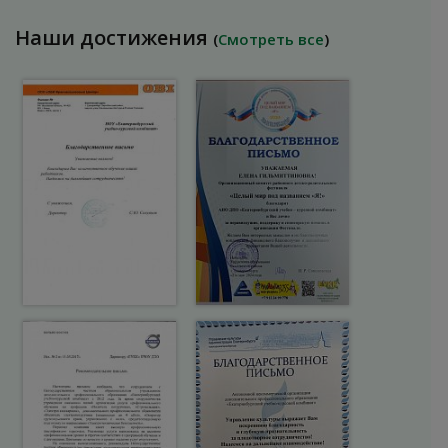
Наши достижения
(
Смотреть все
)