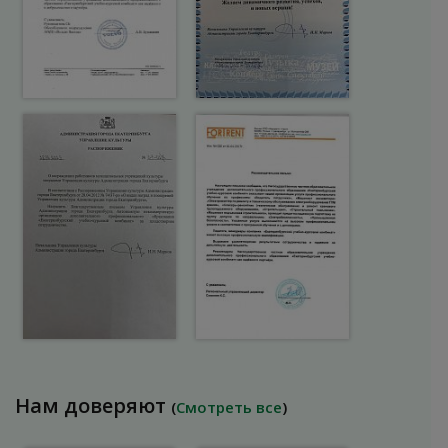
Нам доверяют
(
Смотреть все
)