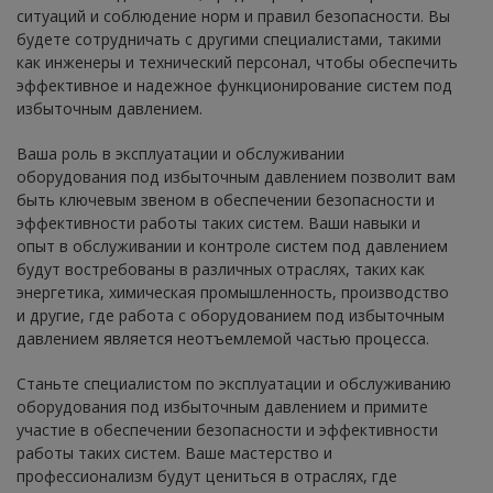
ситуаций и соблюдение норм и правил безопасности. Вы
будете сотрудничать с другими специалистами, такими
как инженеры и технический персонал, чтобы обеспечить
эффективное и надежное функционирование систем под
избыточным давлением.
Ваша роль в эксплуатации и обслуживании
оборудования под избыточным давлением позволит вам
быть ключевым звеном в обеспечении безопасности и
эффективности работы таких систем. Ваши навыки и
опыт в обслуживании и контроле систем под давлением
будут востребованы в различных отраслях, таких как
энергетика, химическая промышленность, производство
и другие, где работа с оборудованием под избыточным
давлением является неотъемлемой частью процесса.
Станьте специалистом по эксплуатации и обслуживанию
оборудования под избыточным давлением и примите
участие в обеспечении безопасности и эффективности
работы таких систем. Ваше мастерство и
профессионализм будут цениться в отраслях, где