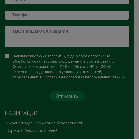
Нажимая кнопку «Отправить», я даю свое согласие на
обработку моих персональных данных, в соответствии с
Федеральным законом от 27.07.2006 года №152-ФЗ «О
персональных данных», на условиях и для целей,
определенных в Согласии на обработку персональных данных
НАВИГАЦИЯ
Охрана труда и пожарная безопасность
Курсы рабочих профессий