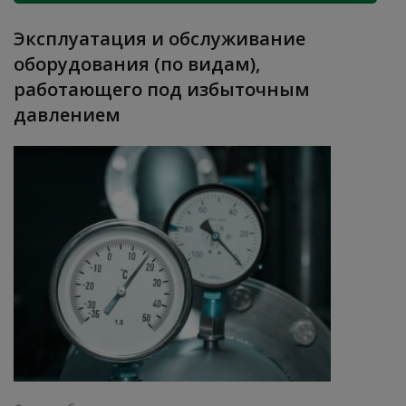
Эксплуатация и обслуживание
оборудования (по видам),
работающего под избыточным
давлением