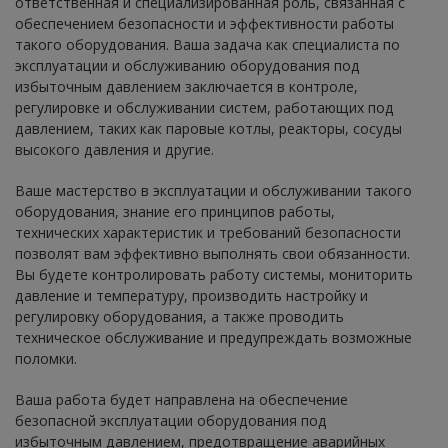
ответственная и специализированная роль, связанная с
обеспечением безопасности и эффективности работы
такого оборудования. Ваша задача как специалиста по
эксплуатации и обслуживанию оборудования под
избыточным давлением заключается в контроле,
регулировке и обслуживании систем, работающих под
давлением, таких как паровые котлы, реакторы, сосуды
высокого давления и другие.
Ваше мастерство в эксплуатации и обслуживании такого
оборудования, знание его принципов работы,
технических характеристик и требований безопасности
позволят вам эффективно выполнять свои обязанности.
Вы будете контролировать работу системы, мониторить
давление и температуру, производить настройку и
регулировку оборудования, а также проводить
техническое обслуживание и предупреждать возможные
поломки.
Ваша работа будет направлена на обеспечение
безопасной эксплуатации оборудования под
избыточным давлением, предотвращение аварийных