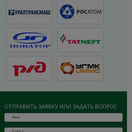
ОТПРАВИТЬ ЗАЯВКУ ИЛИ ЗАДАТЬ ВОПРОС