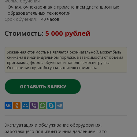
Форма обучения:
Очная, очно-заочная с применением дистанционных
образовательных технологий
Срок обучения:
40 часов
Стоимость:
5 000 рублей
Указанная стоимость не является окончательной, может быть
снижена в индивидуальном порядке, в зависимости от объема
программы, формы обучения и наполняемости группы.
Оставьте заявку, чтобы узнать точную стоимость.
ОСТАВИТЬ ЗАЯВКУ
Эксплуатация и обслуживание оборудования,
работающего под избыточным давлением - это