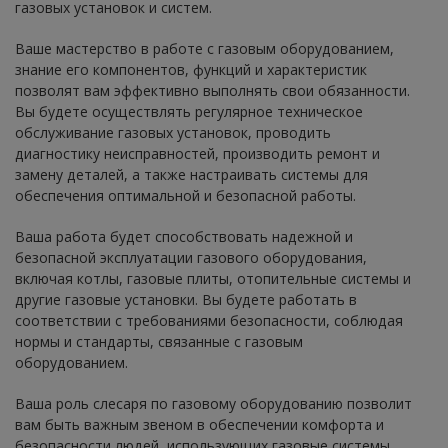
газовых установок и систем.
Ваше мастерство в работе с газовым оборудованием,
знание его компонентов, функций и характеристик
позволят вам эффективно выполнять свои обязанности.
Вы будете осуществлять регулярное техническое
обслуживание газовых установок, проводить
диагностику неисправностей, производить ремонт и
замену деталей, а также настраивать системы для
обеспечения оптимальной и безопасной работы.
Ваша работа будет способствовать надежной и
безопасной эксплуатации газового оборудования,
включая котлы, газовые плиты, отопительные системы и
другие газовые установки. Вы будете работать в
соответствии с требованиями безопасности, соблюдая
нормы и стандарты, связанные с газовым
оборудованием.
Ваша роль слесаря по газовому оборудованию позволит
вам быть важным звеном в обеспечении комфорта и
безопасности людей, использующих газовые системы.