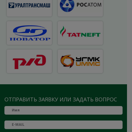
ОТПРАВИТЬ ЗАЯВКУ ИЛИ ЗАДАТЬ ВОПРОС