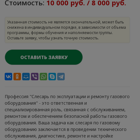
Стоимость:
10 000 руб. / 8 000 руб.
Указанная стоимость не является окончательной, может быть
снижена в индивидуальном порядке, в зависимости от объема
программы, формы обучения и наполняемости группы.
Оставьте заявку, чтобы узнать точную стоимость.
ОСТАВИТЬ ЗАЯВКУ
Профессия "Слесарь по эксплуатации и ремонту газового
оборудования" - это ответственная и
специализированная роль, связанная с обслуживанием,
ремонтом и обеспечением безопасной работы газового
оборудования. Ваша задача как слесаря по газовому
оборудованию заключается в проведении технического
обслуживания, диагностике, ремонте и настройке