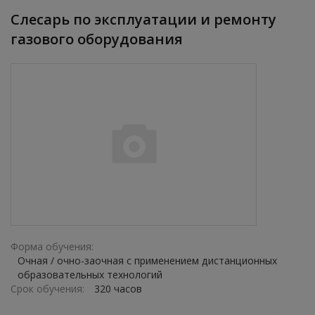
Слесарь по эксплуатации и ремонту
газового оборудования
Форма обучения:
Очная / очно-заочная с применением дистанционных
образовательных технологий
Срок обучения:
320 часов