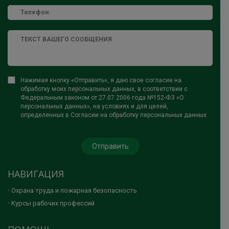
Нажимая кнопку «Отправить», я даю свое согласие на
обработку моих персональных данных, в соответствии с
Федеральным законом от 27.07.2006 года №152-ФЗ «О
персональных данных», на условиях и для целей,
определенных в Согласии на обработку персональных данных
НАВИГАЦИЯ
Охрана труда и пожарная безопасность
Курсы рабочих профессий