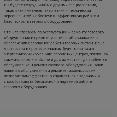
Вы будете сотрудничать с другими специалистами,
такими как инженеры, энергетики и технический
персонал, чтобы обеспечить эффективную работу и
безопасность газового оборудования.
Станьте слесарем по эксплуатации и ремонту газового
оборудования и примите участие в обслуживании и
обеспечении безопасной работы газовых систем. Ваше
мастерство и профессионализм будут цениться в
энергетических компаниях, сервисных центрах, жилищно-
коммунальном хозяйстве и других местах, где требуется
обслуживание и ремонт газового оборудования. Ваши
навыки в обслуживании и ремонте газовых систем
позволят вам эффективно справляться с задачами и
способствовать безопасной и надежной работе
газового оборудования.