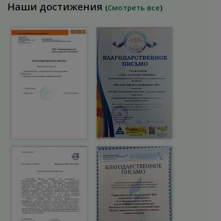
Наши достижения
(
Смотреть все
)