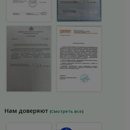
Нам доверяют
(
Смотреть все
)