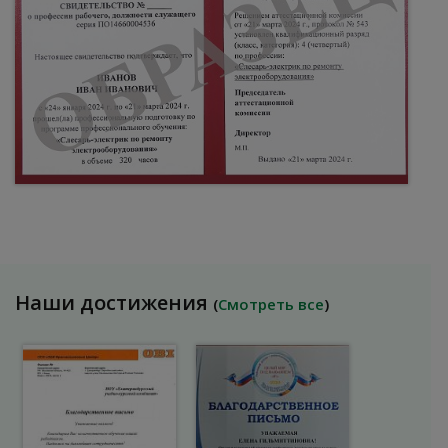
Наши достижения
(
Смотреть все
)