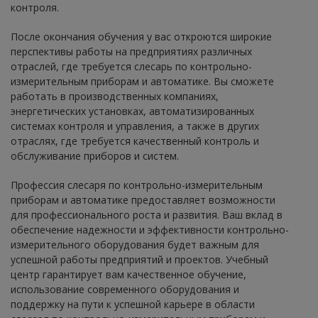
контроля.
После окончания обучения у вас откроются широкие
перспективы работы на предприятиях различных
отраслей, где требуется слесарь по контрольно-
измерительным приборам и автоматике. Вы сможете
работать в производственных компаниях,
энергетических установках, автоматизированных
системах контроля и управления, а также в других
отраслях, где требуется качественный контроль и
обслуживание приборов и систем.
Профессия слесаря по контрольно-измерительным
приборам и автоматике предоставляет возможности
для профессионального роста и развития. Ваш вклад в
обеспечение надежности и эффективности контрольно-
измерительного оборудования будет важным для
успешной работы предприятий и проектов. Учебный
центр гарантирует вам качественное обучение,
использование современного оборудования и
поддержку на пути к успешной карьере в области