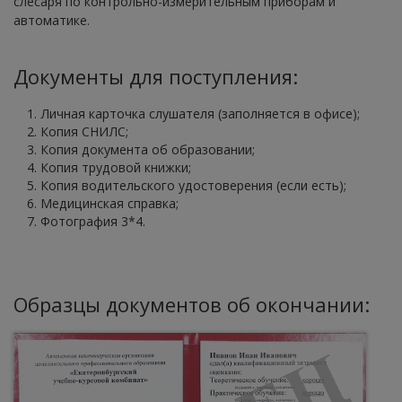
слесаря по контрольно-измерительным приборам и
автоматике.
Документы для поступления:
Личная карточка слушателя (заполняется в офисе);
Копия СНИЛС;
Копия документа об образовании;
Копия трудовой книжки;
Копия водительского удостоверения (если есть);
Медицинская справка;
Фотография 3*4.
Образцы документов об окончании: