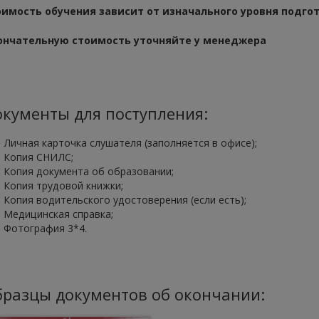
оимость обучения зависит от изначального уровня подго
ончательную стоимость уточняйте у менеджера
кументы для поступления:
Личная карточка слушателя (заполняется в офисе);
Копия СНИЛС;
Копия документа об образовании;
Копия трудовой книжки;
Копия водительского удостоверения (если есть);
Медицинская справка;
Фотография 3*4.
разцы документов об окончании: