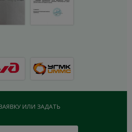
ЗАЯВКУ ИЛИ ЗАДАТЬ