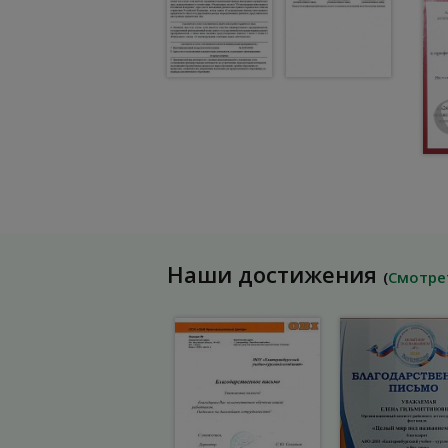
Наши достижения
(
Смотре