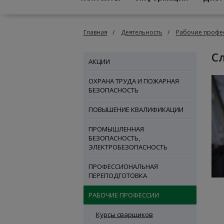
Главная
Деятельность
Рабочие профе
АКЦИИ
ОХРАНА ТРУДА И ПОЖАРНАЯ
БЕЗОПАСНОСТЬ
ПОВЫШЕНИЕ КВАЛИФИКАЦИИ
ПРОМЫШЛЕННАЯ
БЕЗОПАСНОСТЬ,
ЭЛЕКТРОБЕЗОПАСНОСТЬ
ПРОФЕССИОНАЛЬНАЯ
ПЕРЕПОДГОТОВКА
РАБОЧИЕ ПРОФЕССИИ
Курсы сварщиков