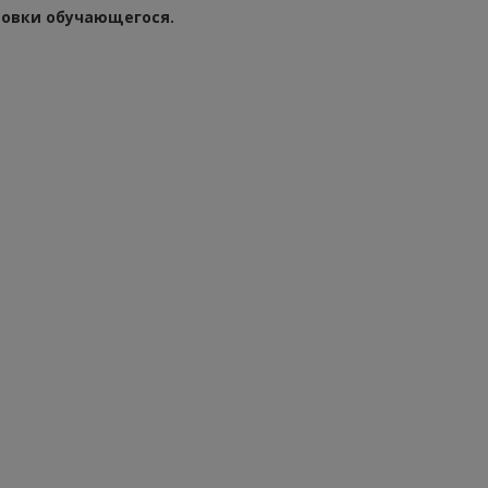
товки обучающегося.