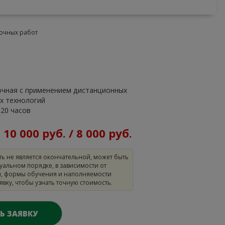
очных работ
очная с применением дистанционных
х технологий
320 часов
:
10 000 руб. / 8 000 руб.
ть не является окончательной, может быть
уальном порядке, в зависимости от
, формы обучения и наполняемости
аявку, чтобы узнать точную стоимость.
Ь ЗАЯВКУ