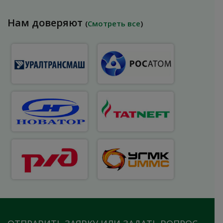
Нам доверяют
(
Смотреть все
)