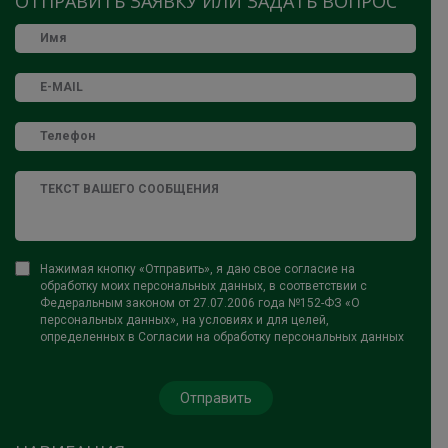
ОТПРАВИТЬ ЗАЯВКУ ИЛИ ЗАДАТЬ ВОПРОС
Нажимая кнопку «Отправить», я даю свое согласие на
обработку моих персональных данных, в соответствии с
Федеральным законом от 27.07.2006 года №152-ФЗ «О
персональных данных», на условиях и для целей,
определенных в Согласии на обработку персональных данных