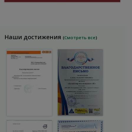
Наши достижения
(
Смотреть все
)