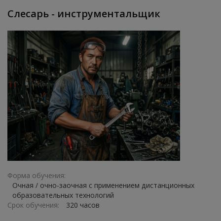
Слесарь - инструментальщик
Форма обучения:
Очная / очно-заочная с применением дистанционных
образовательных технологий
Срок обучения:
320 часов