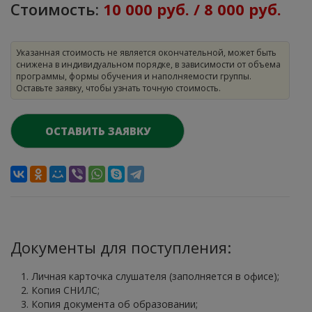
Стоимость:
10 000 руб. / 8 000 руб.
Указанная стоимость не является окончательной, может быть
снижена в индивидуальном порядке, в зависимости от объема
программы, формы обучения и наполняемости группы.
Оставьте заявку, чтобы узнать точную стоимость.
ОСТАВИТЬ ЗАЯВКУ
Документы для поступления:
Личная карточка слушателя (заполняется в офисе);
Копия СНИЛС;
Копия документа об образовании;