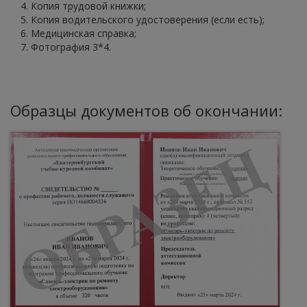
Копия трудовой книжки;
Копия водительского удостоверения (если есть);
Медицинская справка;
Фотография 3*4.
Образцы документов об окончании: