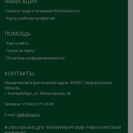
НАВИГАЦИЯ
Охрана труда и пожарная безопасность
Курсы рабочих профессий
ПОМОЩЬ
Карта сайта
Поиск по сайту
Политика конфиденциальности
КОНТАКТЫ
Юридический и фактический адрес: 620027, Свердловская
область,
г. Екатеринбург, ул. Мельковская, 2Б
Телефон: +7 (343) 371-45-96
E-mail:
eukk@mail.ru
© 2005-2026 АНО ДПО "ЕКАТЕРИНБУРГСКИЙ УЧЕБНО-КУРСОВОЙ
КОМБИНАТ"