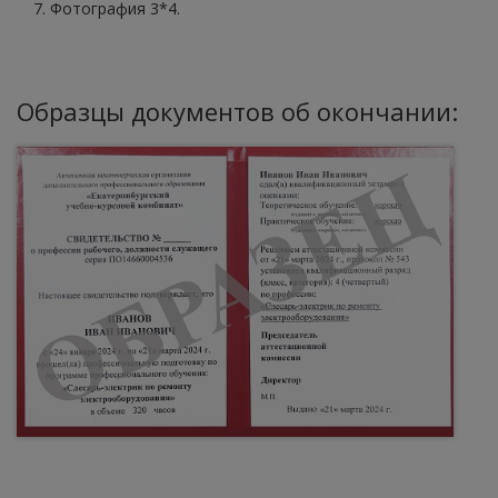
Фотография 3*4.
Образцы документов об окончании: