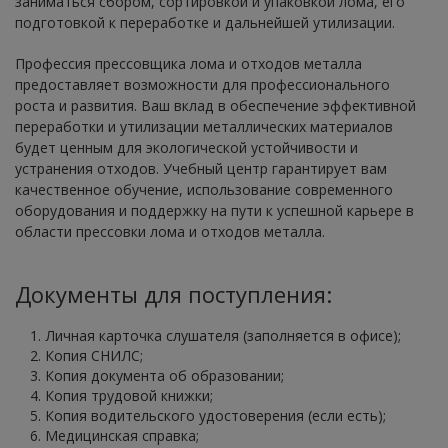
заниматься сбором, сортировкой и упаковкой лома, его
подготовкой к переработке и дальнейшей утилизации.
Профессия прессовщика лома и отходов металла
предоставляет возможности для профессионального
роста и развития. Ваш вклад в обеспечение эффективной
переработки и утилизации металлических материалов
будет ценным для экологической устойчивости и
устранения отходов. Учебный центр гарантирует вам
качественное обучение, использование современного
оборудования и поддержку на пути к успешной карьере в
области прессовки лома и отходов металла.
Документы для поступления:
Личная карточка слушателя (заполняется в офисе);
Копия СНИЛС;
Копия документа об образовании;
Копия трудовой книжки;
Копия водительского удостоверения (если есть);
Медицинская справка;