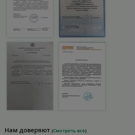
Нам доверяют
(
Смотреть все
)