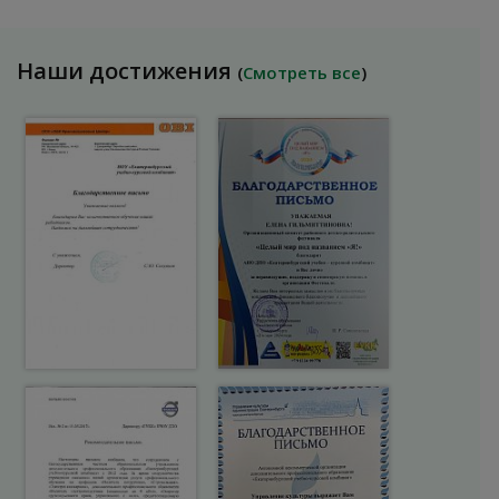
Наши достижения
(
Смотреть все
)