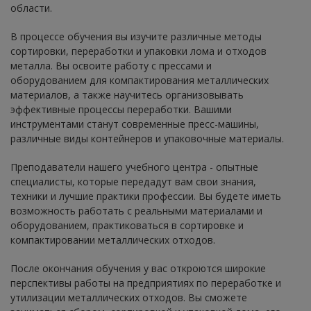
области.
В процессе обучения вы изучите различные методы
сортировки, переработки и упаковки лома и отходов
металла. Вы освоите работу с прессами и
оборудованием для компактирования металлических
материалов, а также научитесь организовывать
эффективные процессы переработки. Вашими
инструментами станут современные пресс-машины,
различные виды контейнеров и упаковочные материалы.
Преподаватели нашего учебного центра - опытные
специалисты, которые передадут вам свои знания,
техники и лучшие практики профессии. Вы будете иметь
возможность работать с реальными материалами и
оборудованием, практиковаться в сортировке и
компактировании металлических отходов.
После окончания обучения у вас откроются широкие
перспективы работы на предприятиях по переработке и
утилизации металлических отходов. Вы сможете