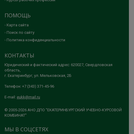
ПОМОЩЬ
Карта сайта
Поиск по сайту
Политика конфиденциальности
КОНТАКТЫ
Юридический и фактический адрес: 620027, Свердловская
область,
г. Екатеринбург, ул. Мельковская, 2Б
Телефон: +7 (343) 371-45-96
E-mail:
eukk@mail.ru
© 2005-2026 АНО ДПО "ЕКАТЕРИНБУРГСКИЙ УЧЕБНО-КУРСОВОЙ
КОМБИНАТ"
МЫ В СОЦСЕТЯХ