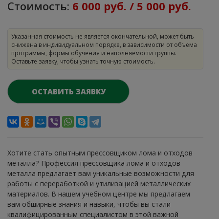
Стоимость:
6 000 руб. / 5 000 руб.
Указанная стоимость не является окончательной, может быть
снижена в индивидуальном порядке, в зависимости от объема
программы, формы обучения и наполняемости группы.
Оставьте заявку, чтобы узнать точную стоимость.
ОСТАВИТЬ ЗАЯВКУ
Хотите стать опытным прессовщиком лома и отходов
металла? Профессия прессовщика лома и отходов
металла предлагает вам уникальные возможности для
работы с переработкой и утилизацией металлических
материалов. В нашем учебном центре мы предлагаем
вам обширные знания и навыки, чтобы вы стали
квалифицированным специалистом в этой важной