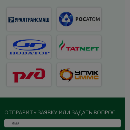
ОТПРАВИТЬ ЗАЯВКУ ИЛИ ЗАДАТЬ ВОПРОС