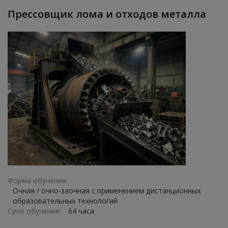
Прессовщик лома и отходов металла
Форма обучения:
Очная / очно-заочная с применением дистанционных
образовательных технологий
Срок обучения:
64 часа