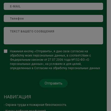
Нажимая кнопку «Отправить», я даю свое согласие на
обработку моих персональных данных, в соответствии с
Федеральным законом от 27.07.2006 года №152-ФЗ «О
персональных данных», на условиях и для целей,
определенных в Согласии на обработку персональных данных
НАВИГАЦИЯ
Охрана труда и пожарная безопасность
Курсы рабочих профессий