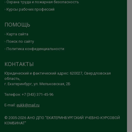
Охрана труда и пожарная безопасность
Курсы рабочих профессий
ПОМОЩЬ
Карта сайта
Поиск по сайту
Политика конфиденциальности
КОНТАКТЫ
Юридический и фактический адрес: 620027, Свердловская
область,
г. Екатеринбург, ул. Мельковская, 2Б
Телефон: +7 (343) 371-45-96
E-mail:
eukk@mail.ru
© 2005-2026 АНО ДПО "ЕКАТЕРИНБУРГСКИЙ УЧЕБНО-КУРСОВОЙ
КОМБИНАТ"