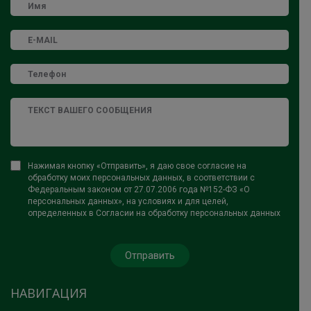
Нажимая кнопку «Отправить», я даю свое согласие на
обработку моих персональных данных, в соответствии с
Федеральным законом от 27.07.2006 года №152-ФЗ «О
персональных данных», на условиях и для целей,
определенных в Согласии на обработку персональных данных
НАВИГАЦИЯ