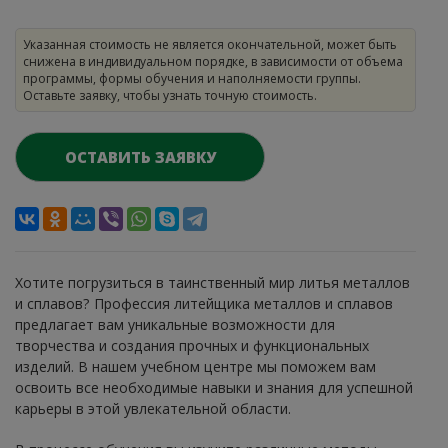
Указанная стоимость не является окончательной, может быть
снижена в индивидуальном порядке, в зависимости от объема
программы, формы обучения и наполняемости группы.
Оставьте заявку, чтобы узнать точную стоимость.
ОСТАВИТЬ ЗАЯВКУ
Хотите погрузиться в таинственный мир литья металлов
и сплавов? Профессия литейщика металлов и сплавов
предлагает вам уникальные возможности для
творчества и создания прочных и функциональных
изделий. В нашем учебном центре мы поможем вам
освоить все необходимые навыки и знания для успешной
карьеры в этой увлекательной области.