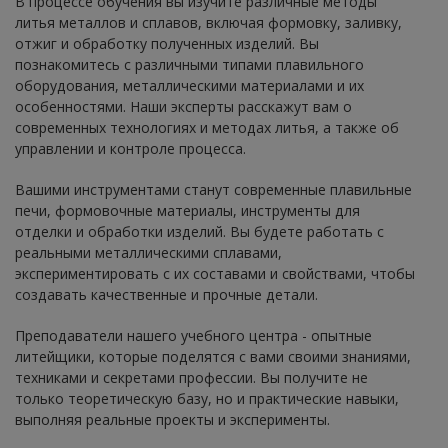
В процессе обучения вы изучите различные методы
литья металлов и сплавов, включая формовку, заливку,
отжиг и обработку полученных изделий. Вы
познакомитесь с различными типами плавильного
оборудования, металлическими материалами и их
особенностями. Наши эксперты расскажут вам о
современных технологиях и методах литья, а также об
управлении и контроле процесса.
Вашими инструментами станут современные плавильные
печи, формовочные материалы, инструменты для
отделки и обработки изделий. Вы будете работать с
реальными металлическими сплавами,
экспериментировать с их составами и свойствами, чтобы
создавать качественные и прочные детали.
Преподаватели нашего учебного центра - опытные
литейщики, которые поделятся с вами своими знаниями,
техниками и секретами профессии. Вы получите не
только теоретическую базу, но и практические навыки,
выполняя реальные проекты и эксперименты.