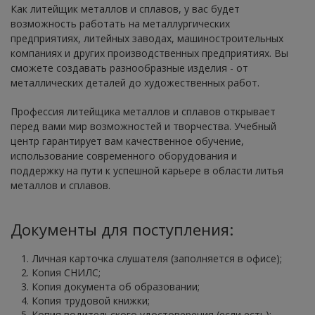
Как литейщик металлов и сплавов, у вас будет
возможность работать на металлургических
предприятиях, литейных заводах, машиностроительных
компаниях и других производственных предприятиях. Вы
сможете создавать разнообразные изделия - от
металлических деталей до художественных работ.
Профессия литейщика металлов и сплавов открывает
перед вами мир возможностей и творчества. Учебный
центр гарантирует вам качественное обучение,
использование современного оборудования и
поддержку на пути к успешной карьере в области литья
металлов и сплавов.
Документы для поступления:
Личная карточка слушателя (заполняется в офисе);
Копия СНИЛС;
Копия документа об образовании;
Копия трудовой книжки;
Копия водительского удостоверения (если есть);