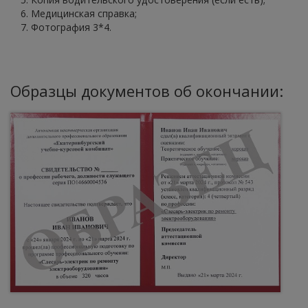
Медицинская справка;
Фотография 3*4.
Образцы документов об окончании: