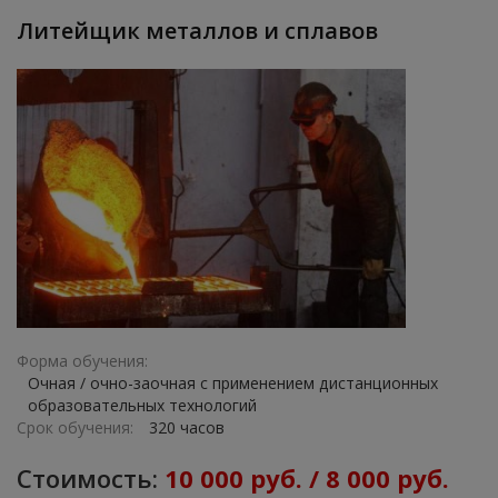
Литейщик металлов и сплавов
Форма обучения:
Очная / очно-заочная с применением дистанционных
образовательных технологий
Срок обучения:
320 часов
Стоимость:
10 000 руб. / 8 000 руб.