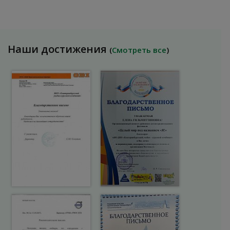
Наши достижения
(
Смотреть все
)