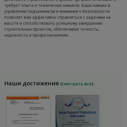
требует опыта и технических навыков. Ваши навыки в
управлении подъемником и внимание к безопасности
позволят вам эффективно справляться с задачами на
высоте и способствовать успешному завершению
строительных проектов, обеспечивая точность,
надежность и профессионализм.
Наши достижения
(
Смотреть все
)