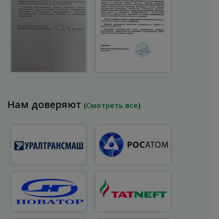
Нам доверяют
(
Смотреть все
)