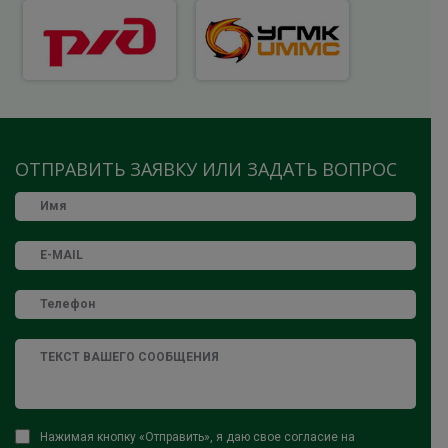
ОТПРАВИТЬ ЗАЯВКУ ИЛИ ЗАДАТЬ ВОПРОС
Нажимая кнопку «Отправить», я даю свое согласие на