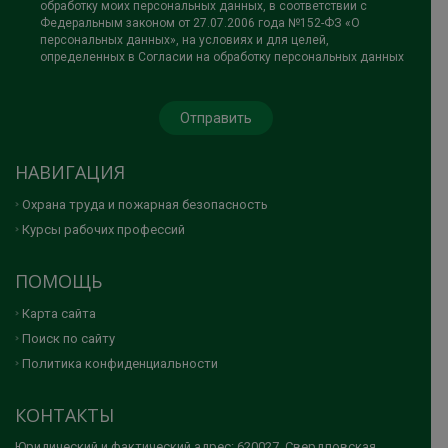
обработку моих персональных данных, в соответствии с
Федеральным законом от 27.07.2006 года №152-ФЗ «О
персональных данных», на условиях и для целей,
определенных в Согласии на обработку персональных данных
НАВИГАЦИЯ
Охрана труда и пожарная безопасность
Курсы рабочих профессий
ПОМОЩЬ
Карта сайта
Поиск по сайту
Политика конфиденциальности
КОНТАКТЫ
Юридический и фактический адрес: 620027, Свердловская