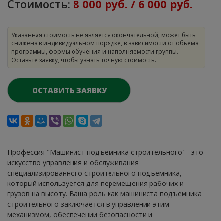
Стоимость:
8 000 руб. / 6 000 руб.
Указанная стоимость не является окончательной, может быть
снижена в индивидуальном порядке, в зависимости от объема
программы, формы обучения и наполняемости группы.
Оставьте заявку, чтобы узнать точную стоимость.
ОСТАВИТЬ ЗАЯВКУ
Профессия "Машинист подъемника строительного" - это
искусство управления и обслуживания
специализированного строительного подъемника,
который используется для перемещения рабочих и
грузов на высоту. Ваша роль как машиниста подъемника
строительного заключается в управлении этим
механизмом, обеспечении безопасности и