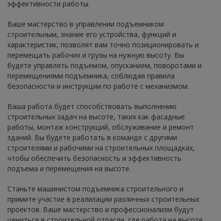
эффективности работы.
Ваше мастерство в управлении подъемником
строительным, знание его устройства, функций и
характеристик, позволят вам точно позиционировать и
перемещать рабочих и грузы на нужную высоту. Вы
будете управлять подъемом, опусканием, поворотами и
перемещениями подъемника, соблюдая правила
безопасности и инструкции по работе с механизмом.
Ваша работа будет способствовать выполнению
строительных задач на высоте, таких как фасадные
работы, монтаж конструкций, обслуживание и ремонт
зданий. Вы будете работать в команде с другими
строителями и рабочими на строительных площадках,
чтобы обеспечить безопасность и эффективность
подъема и перемещения на высоте.
Станьте машинистом подъемника строительного и
примите участие в реализации различных строительных
проектов. Ваше мастерство и профессионализм будут
цениться в строительной отрасли, где работа на высоте