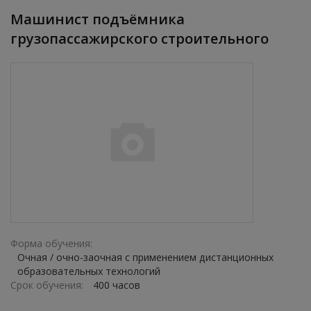
Машинист подъёмника
грузопассажирского строительного
Форма обучения:
Очная / очно-заочная с применением дистанционных
образовательных технологий
Срок обучения:
400 часов