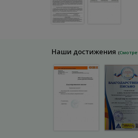
Наши достижения
(
Смотре