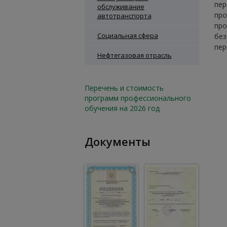
пер
обслуживание
про
автотранспорта
про
Социальная сфера
без
пер
Нефтегазовая отрасль
Перечень и стоимость
программ профессионального
обучения на 2026 год
Документы