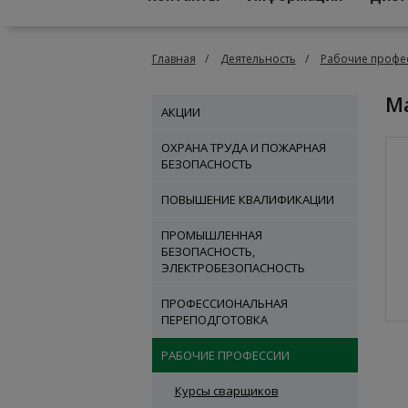
Главная
Деятельность
Рабочие профе
АКЦИИ
ОХРАНА ТРУДА И ПОЖАРНАЯ
БЕЗОПАСНОСТЬ
ПОВЫШЕНИЕ КВАЛИФИКАЦИИ
ПРОМЫШЛЕННАЯ
БЕЗОПАСНОСТЬ,
ЭЛЕКТРОБЕЗОПАСНОСТЬ
ПРОФЕССИОНАЛЬНАЯ
ПЕРЕПОДГОТОВКА
РАБОЧИЕ ПРОФЕССИИ
Курсы сварщиков