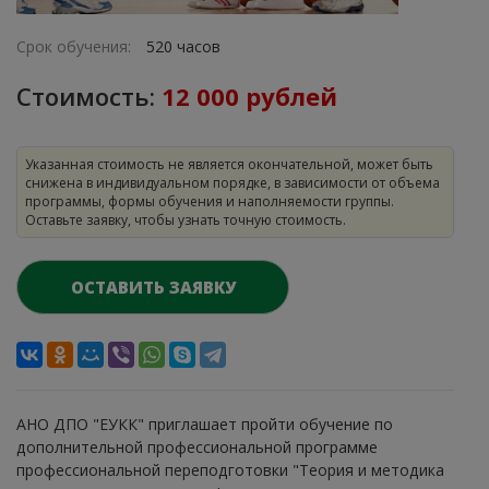
Срок обучения:
520 часов
Стоимость:
12 000 рублей
Указанная стоимость не является окончательной, может быть
снижена в индивидуальном порядке, в зависимости от объема
программы, формы обучения и наполняемости группы.
Оставьте заявку, чтобы узнать точную стоимость.
ОСТАВИТЬ ЗАЯВКУ
АНО ДПО "ЕУКК" приглашает пройти обучение по
дополнительной профессиональной программе
профессиональной переподготовки "Теория и методика