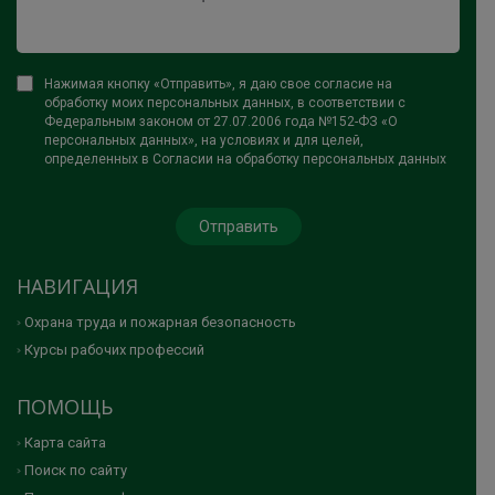
Нажимая кнопку «Отправить», я даю свое согласие на
обработку моих персональных данных, в соответствии с
Федеральным законом от 27.07.2006 года №152-ФЗ «О
персональных данных», на условиях и для целей,
определенных в Согласии на обработку персональных данных
НАВИГАЦИЯ
Охрана труда и пожарная безопасность
Курсы рабочих профессий
ПОМОЩЬ
Карта сайта
Поиск по сайту