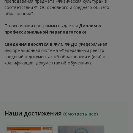
преподавания предмета «Физическая культура» в
соответствии ФГОС основного и среднего общего
образования".
По окончании программы выдается
Диплом о
профессиональной переподготовке
Сведения вносятся в ФИС ФРДО
(Федеральная
информационная система «Федеральный реестр
сведений о документах об образовании и (или) о
квалификации, документах об обучении»).
Наши достижения
(
Смотреть все
)