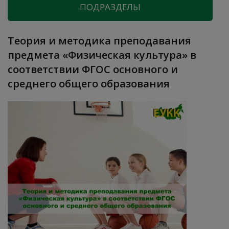
ПОДРАЗДЕЛЫ
Теория и методика преподавания
предмета «Физическая культура» в
соответствии ФГОС основного и
среднего общего образования