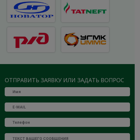
ОТПРАВИТЬ ЗАЯВКУ ИЛИ ЗАДАТЬ ВОПРОС