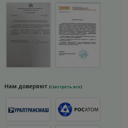
Нам доверяют
(
Смотреть все
)