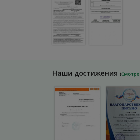
Наши достижения
(
Смотре