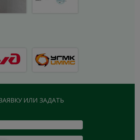
ЗАЯВКУ ИЛИ ЗАДАТЬ