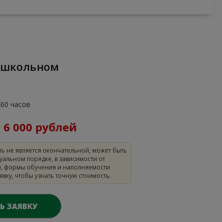
260 часов
:
6 000 рублей
ть не является окончательной, может быть
уальном порядке, в зависимости от
, формы обучения и наполняемости
аявку, чтобы узнать точную стоимость.
Ь ЗАЯВКУ