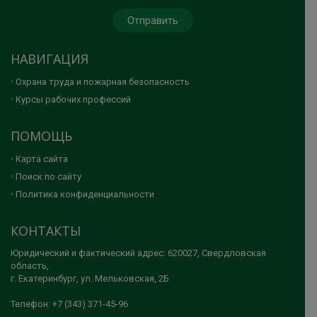
НАВИГАЦИЯ
Охрана труда и пожарная безопасность
Курсы рабочих профессий
ПОМОЩЬ
Карта сайта
Поиск по сайту
Политика конфиденциальности
КОНТАКТЫ
Юридический и фактический адрес: 620027, Свердловская
область,
г. Екатеринбург, ул. Мельковская, 2Б
Телефон: +7 (343) 371-45-96