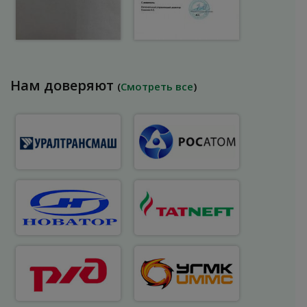
Нам доверяют
(
Смотреть все
)