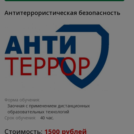
Антитеррористическая безопасность
Форма обучения:
Заочная с применением дистанционных
образовательных технологий
Срок обучения:
40 час.
Стоимость:
1500 рублей