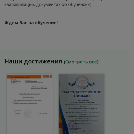
квалификации, документах об обучении»)
Ждем Вас на обучение!
Наши достижения
(
Смотреть все
)