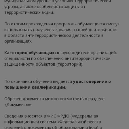
муниципальном уровне в условиях террористической
угрозы, а также особенности защиты от
террористических акций.
По итогам прохождения программы обучающиеся смогут
использовать полученные знания в своей деятельности
в области антитеррористической деятельности в
организациях.
Категория обучающихся:
руководители организаций,
специалисты по обеспечению антитеррористической
защищенности объектов (территорий).
По окончании обучения выдается
удостоверение о
повышении квалификации.
Образец документа можно посмотреть в разделе
«Документы»
Сведения вносятся в ФИС ФРДО (Федеральная
информационная система «Федеральный реестр
сведений о документах об образовании и (или) о