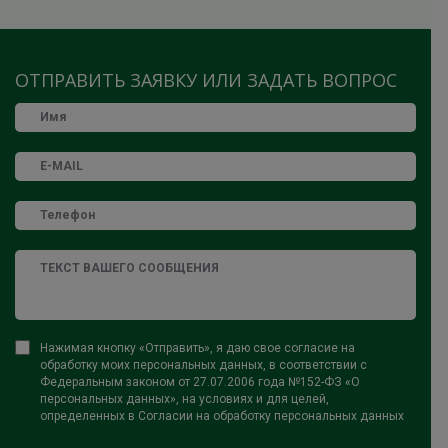
ОТПРАВИТЬ ЗАЯВКУ ИЛИ ЗАДАТЬ ВОПРОС
Нажимая кнопку «Отправить», я даю свое согласие на
обработку моих персональных данных, в соответствии с
Федеральным законом от 27.07.2006 года №152-ФЗ «О
персональных данных», на условиях и для целей,
определенных в Согласии на обработку персональных данных