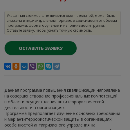
Указанная стоимость не является окончательной, может быть
снижена в индивидуальном порядке, в зависимости от объема
программы, формы обучения и наполняемости группы.
Оставьте заявку, чтобы узнать точную стоимость.
ОСТАВИТЬ ЗАЯВКУ
Данная программа повышения квалификации направлена
на совершенствование профессиональных компетенций
в области осуществления антитеррористической
деятельности в организациях.
Программа предполагает изучение основных требований
и мер антитеррористической защиты в организациях,
особенностей антикризисного управления на