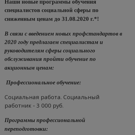
Наши новые программы обучения
специалистов социальной сферы по
сниженным ценам до 31.08.2020 г.*!
В связи с введением новых профстандартов в
2020 году предлагаем специалистам и
руководителям сферы социального
обслуживания пройти обучение по
акционным ценам:
Профессиональное обучение:
Социальная работа. Социальный
работник
- 3 000 руб.
Программы профессиональной
переподготовки: