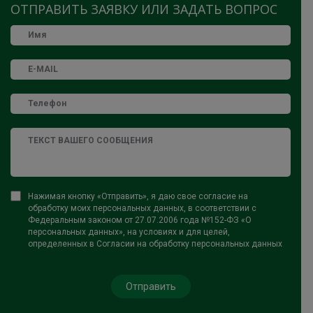
ОТПРАВИТЬ ЗАЯВКУ ИЛИ ЗАДАТЬ ВОПРОС
Нажимая кнопку «Отправить», я даю свое согласие на
обработку моих персональных данных, в соответствии с
Федеральным законом от 27.07.2006 года №152-ФЗ «О
персональных данных», на условиях и для целей,
определенных в Согласии на обработку персональных данных