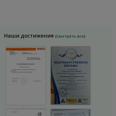
Наши достижения
(
Смотреть все
)