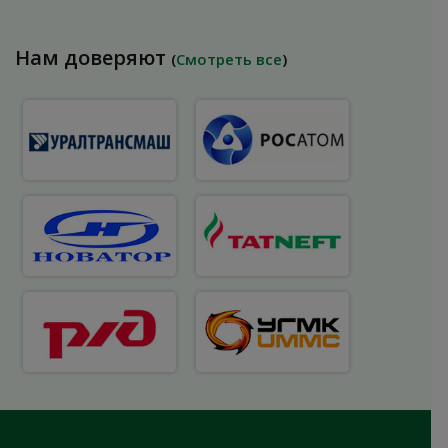
Нам доверяют
(
Смотреть все
)