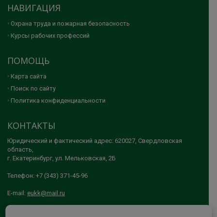
НАВИГАЦИЯ
Охрана труда и пожарная безопасность
Курсы рабочих профессий
ПОМОЩЬ
Карта сайта
Поиск по сайту
Политика конфиденциальности
КОНТАКТЫ
Юридический и фактический адрес: 620027, Свердловская
область,
г. Екатеринбург, ул. Мельковская, 2Б
Телефон: +7 (343) 371-45-96
E-mail:
eukk@mail.ru
© 2005-2026 АНО ДПО "ЕКАТЕРИНБУРГСКИЙ УЧЕБНО-КУРСОВОЙ