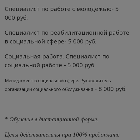
Специалист по работе с молодежью
- 5
000 руб.
Специалист по реабилитационной работе
в социальной сфере
- 5 000 руб.
Социальная работа. Специалист по
социальной
работе
- 5 000 руб.
Менеджмент в социальной сфере. Руководитель
- 8 000 руб.
организации социального обслуживания
* Обучение в дистанционной форме.
Цены действительны при 100% предоплате