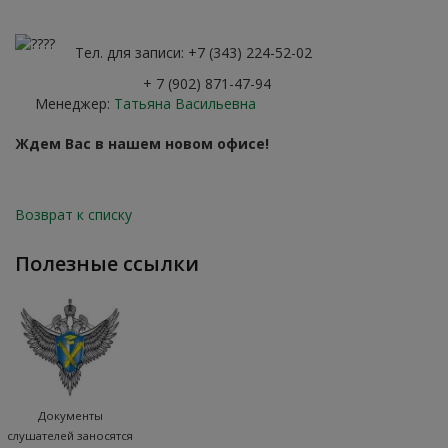
Тел. для записи: +7 (343) 224-52-02
+ 7 (902) 871-47-94
Менеджер:
Татьяна Васильевна
Ждем Вас в нашем новом офисе!
Возврат к списку
полезные ссылки
Документы
слушателей заносятся