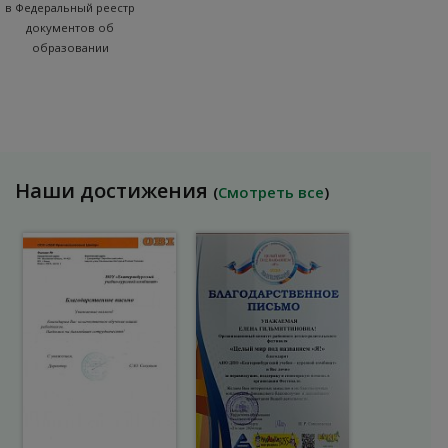
в Федеральный реестр
документов об
образовании
Наши достижения
(
Смотреть все
)