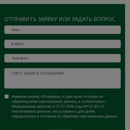
ОТПРАВИТЬ ЗАЯВКУ ИЛИ ЗАДАТЬ ВОПРОС
Нажимая кнопку «Отправить», я даю свое согласие на
обработку моих персональных данных, в соответствии с
Федеральным законом от 27.07.2006 года №152-ФЗ «О
персональных данных», на условиях и для целей,
определенных в Согласии на обработку персональных данных