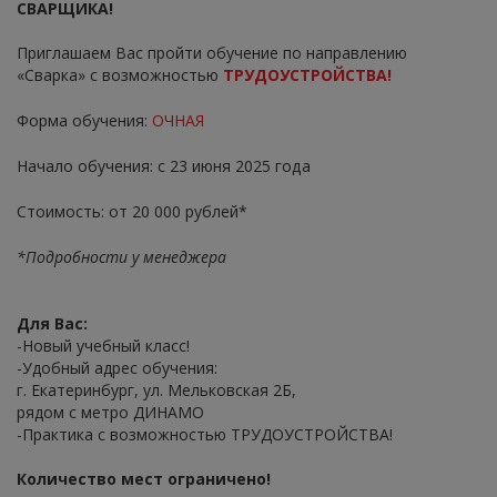
СВАРЩИКА!
Приглашаем Вас пройти обучение по направлению
«Сварка» с возможностью
ТРУДОУСТРОЙСТВА!
Форма обучения:
ОЧНАЯ
Начало обучения: с 23 июня 2025 года
Стоимость: от 20 000 рублей*
*Подробности у менеджера
Для Вас:
-Новый учебный класс!
-Удобный адрес обучения:
г. Екатеринбург, ул. Мельковская 2Б,
рядом с метро ДИНАМО
-Практика с возможностью ТРУДОУСТРОЙСТВА!
Количество мест ограничено!