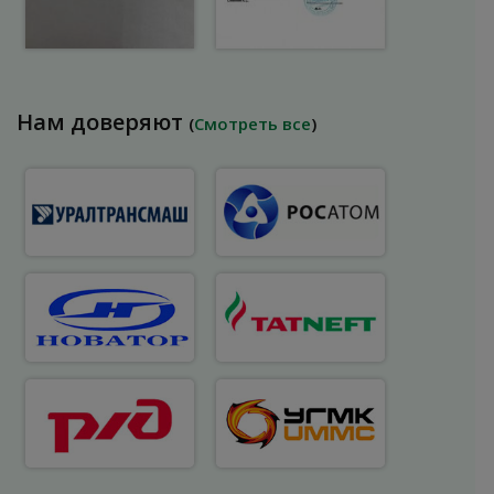
Нам доверяют
(
Смотреть все
)