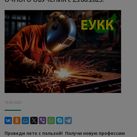
18.06.2025
Проведи лето с пользой!
Получи новую профессию