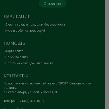
НАВИГАЦИЯ
Охрана труда и пожарная безопасность
Курсы рабочих профессий
ПОМОЩЬ
Карта сайта
Поиск по сайту
Политика конфиденциальности
КОНТАКТЫ
Юридический и фактический адрес: 620027, Свердловская
область,
г. Екатеринбург, ул. Мельковская, 2Б
Телефон: +7 (343) 371-45-96