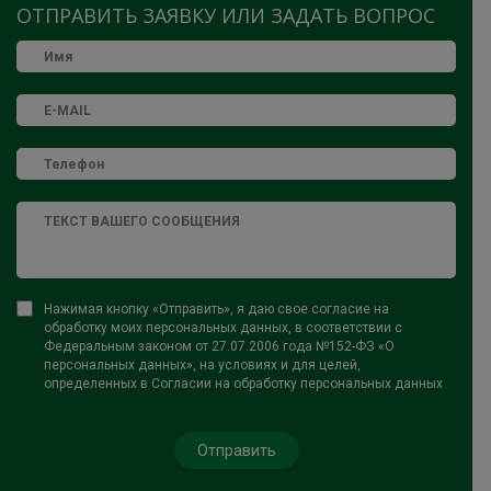
ОТПРАВИТЬ ЗАЯВКУ ИЛИ ЗАДАТЬ ВОПРОС
Нажимая кнопку «Отправить», я даю свое согласие на
обработку моих персональных данных, в соответствии с
Федеральным законом от 27.07.2006 года №152-ФЗ «О
персональных данных», на условиях и для целей,
определенных в Согласии на обработку персональных данных