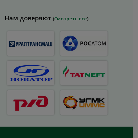
Нам доверяют
(
Смотреть все
)