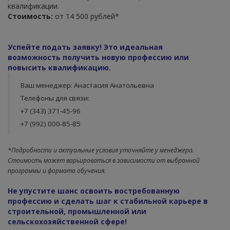
квалификации.
Стоимость:
от 14 500 рублей*
Успейте подать заявку! Это и
деальная
возможность получить новую профессию или
повысить квалификацию.
Ваш менеджер: Анастасия Анатольевна
Телефоны для связи:
+7 (343) 371-45-96
+7 (992) 000-85-85
*Подробности и актуальные условия уточняйте у менеджера.
Стоимость может варьироваться в зависимости от выбранной
программы и формата обучения.
Не упустите шанс освоить востребованную
профессию и сделать шаг к стабильной карьере в
строительной, промышленной или
сельскохозяйственной сфере!