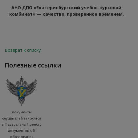
АНО ДПО «Екатеринбургский учебно-курсовой
комбинат» — качество, проверенное временем.
Возврат к списку
полезные ссылки
Документы
слушателей заносятся
в Федеральный реестр
документов об
образовании