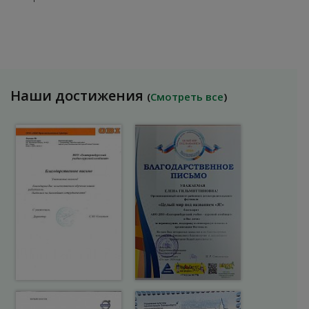
Наши достижения
(
Смотреть все
)