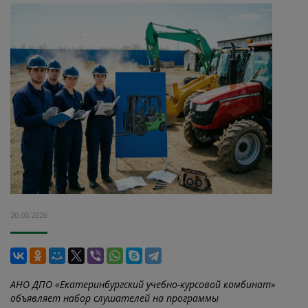
20.05.2026
АНО ДПО «Екатеринбургский учебно-курсовой комбинат»
объявляет набор слушателей на программы