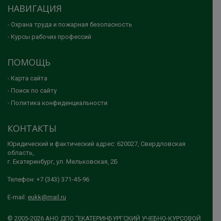
НАВИГАЦИЯ
Охрана труда и пожарная безопасность
Курсы рабочих профессий
ПОМОЩЬ
Карта сайта
Поиск по сайту
Политика конфиденциальности
КОНТАКТЫ
Юридический и фактический адрес: 620027, Свердловская
область,
г. Екатеринбург, ул. Мельковская, 2Б
Телефон: +7 (343) 371-45-96
E-mail:
eukk@mail.ru
© 2005-2026 АНО ДПО "ЕКАТЕРИНБУРГСКИЙ УЧЕБНО-КУРСОВОЙ