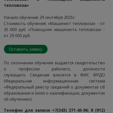
тепловоза»
Начало обучения: 29 сентября 2025г.
Стоимость обучения: «Машинист тепловоза» - от
35 000 руб. «Помощник машиниста тепловоза» -
от 29 000 руб.
Оставить заявку
По окончании обучения выдается свидетельство
о профессии рабочего, должности
служащего. Сведения вносятся в ФИС ФРДО
(Федеральная информационная система
«Федеральный реестр сведений о документах об
образовании и (или) о квалификации, документах
об обучении»)
Телефон для записи +7(343) 371-45-96; 8 (912)