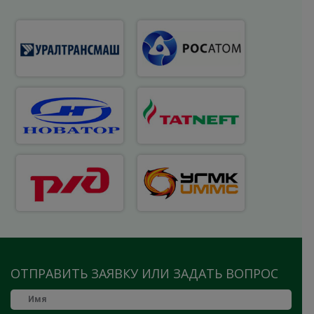
ОТПРАВИТЬ ЗАЯВКУ ИЛИ ЗАДАТЬ ВОПРОС