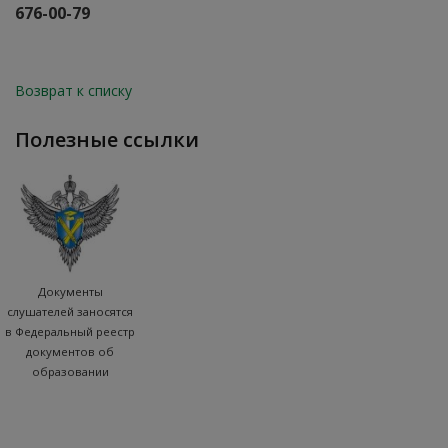
676-00-79
Возврат к списку
полезные ссылки
Документы
слушателей заносятся
в Федеральный реестр
документов об
образовании