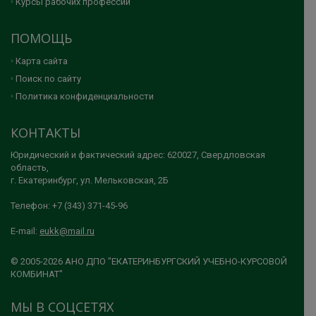
Курсы рабочих профессий
ПОМОЩЬ
Карта сайта
Поиск по сайту
Политика конфиденциальности
КОНТАКТЫ
Юридический и фактический адрес: 620027, Свердловская
область,
г. Екатеринбург, ул. Мельковская, 2Б
Телефон: +7 (343) 371-45-96
E-mail:
eukk@mail.ru
© 2005-2026 АНО ДПО "ЕКАТЕРИНБУРГСКИЙ УЧЕБНО-КУРСОВОЙ
КОМБИНАТ"
МЫ В СОЦСЕТЯХ