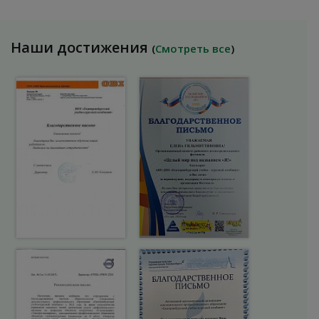
Наши достижения
(
Смотреть все
)