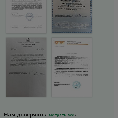
Нам доверяют
(
Смотреть все
)