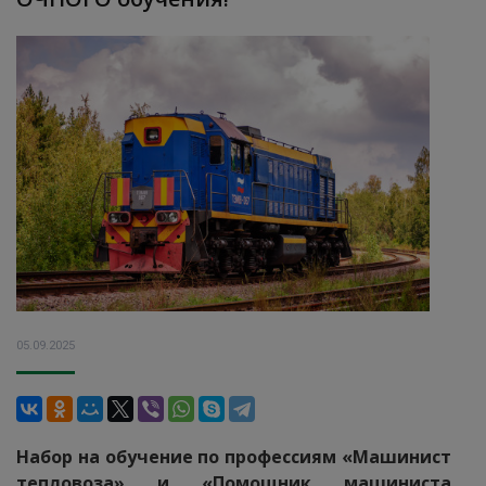
05.09.2025
Набор на обучение по профессиям «Машинист
тепловоза» и «Помощник машиниста