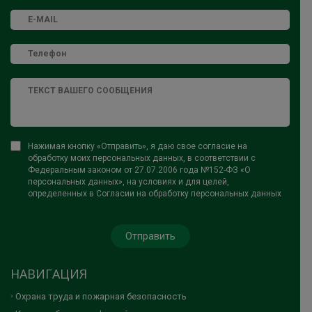
Нажимая кнопку «Отправить», я даю свое согласие на
обработку моих персональных данных, в соответствии с
Федеральным законом от 27.07.2006 года №152-ФЗ «О
персональных данных», на условиях и для целей,
определенных в Согласии на обработку персональных данных
НАВИГАЦИЯ
Охрана труда и пожарная безопасность